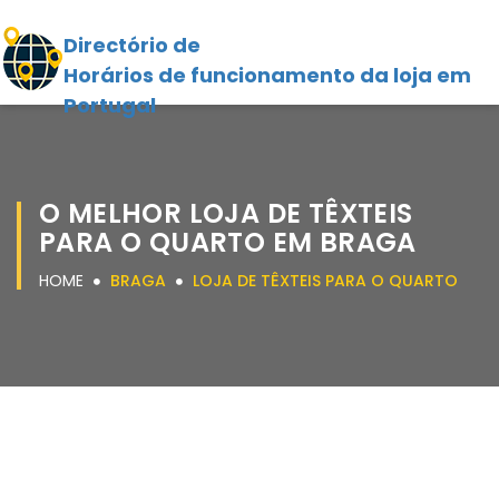
Directório de
Horários de funcionamento da loja em
Portugal
O MELHOR LOJA DE TÊXTEIS
PARA O QUARTO EM BRAGA
HOME
BRAGA
LOJA DE TÊXTEIS PARA O QUARTO