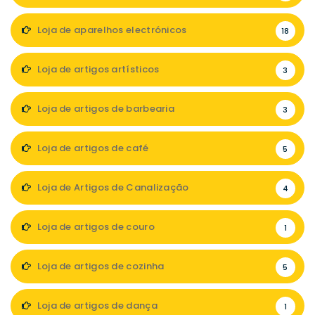
Loja de aparelhos electrónicos
18
Loja de artigos artísticos
3
Loja de artigos de barbearia
3
Loja de artigos de café
5
Loja de Artigos de Canalização
4
Loja de artigos de couro
1
Loja de artigos de cozinha
5
Loja de artigos de dança
1