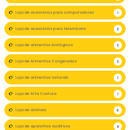
Loja de acessórios para computadores
1
Loja de acessórios para telemóveis
3
Loja de alimentos biológicos
3
Loja de Alimentos Congelados
3
Loja de alimentos naturais
1
Loja de Alta Costura
1
Loja de animais
6
Loja de aparelhos auditivos
4