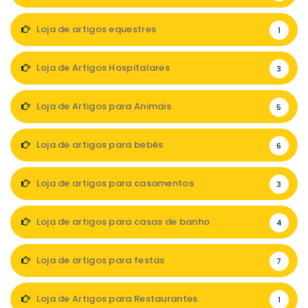
Loja de artigos equestres
1
Loja de Artigos Hospitalares
3
Loja de Artigos para Animais
5
Loja de artigos para bebés
6
Loja de artigos para casamentos
3
Loja de artigos para casas de banho
4
Loja de artigos para festas
7
Loja de Artigos para Restaurantes
1