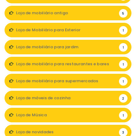
Loja de mobiliário antigo
5
Loja de Mobiliário para Exterior
1
Loja de mobiliário para jardim
1
Loja de mobiliário para restaurantes e bares
1
Loja de mobiliário para supermercados
1
Loja de móveis de cozinha
2
Loja de Música
1
Loja de novidades
3