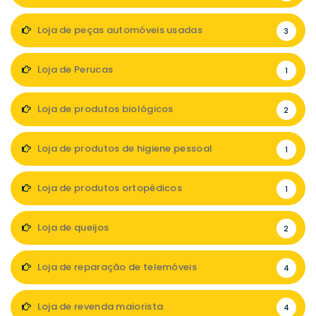
Loja de peças automóveis usadas
3
Loja de Perucas
1
Loja de produtos biológicos
2
Loja de produtos de higiene pessoal
1
Loja de produtos ortopédicos
1
Loja de queijos
2
Loja de reparação de telemóveis
4
Loja de revenda maiorista
4