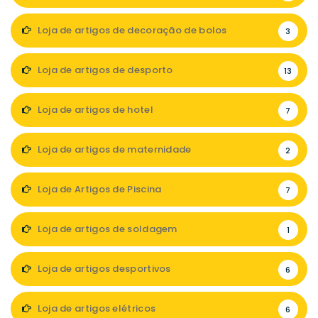
Loja de artigos de decoração de bolos
3
Loja de artigos de desporto
13
Loja de artigos de hotel
7
Loja de artigos de maternidade
2
Loja de Artigos de Piscina
7
Loja de artigos de soldagem
1
Loja de artigos desportivos
6
Loja de artigos elétricos
6