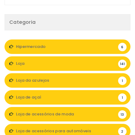
Categoria
Hipermercado
6
Loja
141
Loja da azulejos
1
Loja de açaí
1
Loja de acessórios de moda
13
Loja de acessórios para automóveis
2