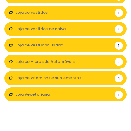
Loja de vestidos
1
Loja de vestidos de noiva
6
Loja de vestuário usado
1
Loja de Vidros de Automóveis
9
Loja de vitaminas e suplementos
4
Loja Vegetariana
1