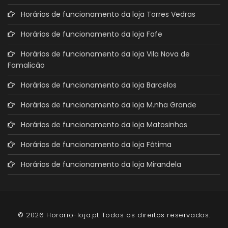
Horários de funcionamento da loja Torres Vedras
Horários de funcionamento da loja Fafe
Horários de funcionamento da loja Vila Nova de
Famalicão
Horários de funcionamento da loja Barcelos
Horários de funcionamento da loja M.nha Grande
Horários de funcionamento da loja Matosinhos
Horários de funcionamento da loja Fátima
Horários de funcionamento da loja Mirandela
© 2026 Horario-loja.pt Todos os direitos reservados.