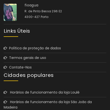
fioagua
R. de Pinto Bessa 296 E2
4300-427 Porto
Links Úteis
Política de proteção de dados
Termos gerais de uso
Contate-Nos
Cidades populares
Horários de funcionamento da loja Loulé
Horários de funcionamento da loja São João da
Madeira