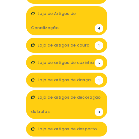
5
Loja de Artigos de
Canalização
4
Loja de artigos de couro
1
Loja de artigos de cozinha
5
Loja de artigos de dança
1
Loja de artigos de decoração
de bolos
3
Loja de artigos de desporto