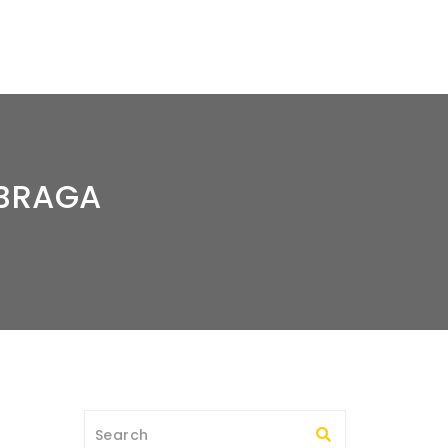
 BRAGA