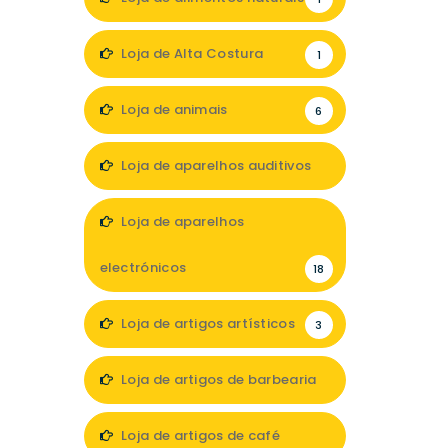
Loja de Alta Costura
1
Loja de animais
6
Loja de aparelhos auditivos
4
Loja de aparelhos
electrónicos
18
Loja de artigos artísticos
3
Loja de artigos de barbearia
3
Loja de artigos de café