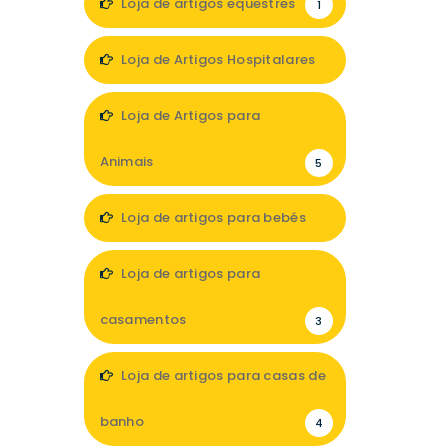
Loja de artigos equestres
1
Loja de Artigos Hospitalares
3
Loja de Artigos para
Animais
5
Loja de artigos para bebés
6
Loja de artigos para
casamentos
3
Loja de artigos para casas de
banho
4