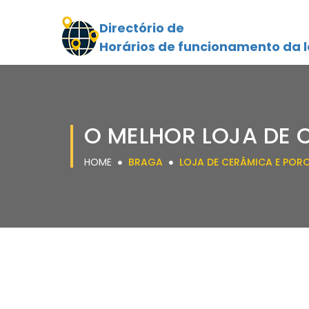
Directório de
Horários de funcionamento da l
O MELHOR LOJA DE 
HOME
BRAGA
LOJA DE CERÂMICA E POR