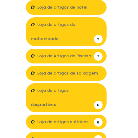
13
Loja de artigos de hotel
7
Loja de artigos de
maternidade
2
Loja de Artigos de Piscina
7
Loja de artigos de soldagem
1
Loja de artigos
desportivos
6
Loja de artigos elétricos
6