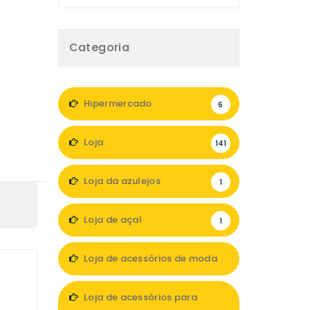
Categoria
Hipermercado
6
Loja
141
Loja da azulejos
1
Loja de açaí
1
Loja de acessórios de moda
13
Loja de acessórios para