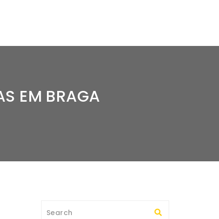
AS EM BRAGA