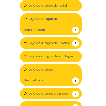
13
Loja de artigos de hotel
7
Loja de artigos de
maternidade
2
Loja de Artigos de Piscina
7
Loja de artigos de soldagem
1
Loja de artigos
desportivos
6
Loja de artigos elétricos
6