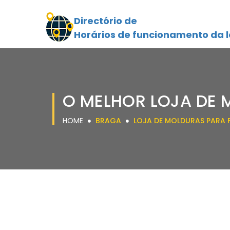
Directório de
Horários de funcionamento da l
O MELHOR LOJA DE
HOME
BRAGA
LOJA DE MOLDURAS PARA