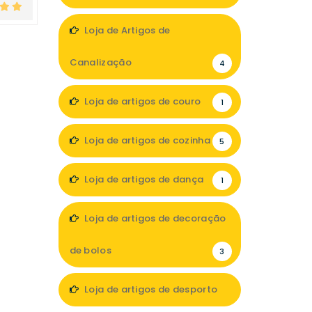
5
Loja de Artigos de
Canalização
4
Loja de artigos de couro
1
Loja de artigos de cozinha
5
Loja de artigos de dança
1
Loja de artigos de decoração
de bolos
3
Loja de artigos de desporto