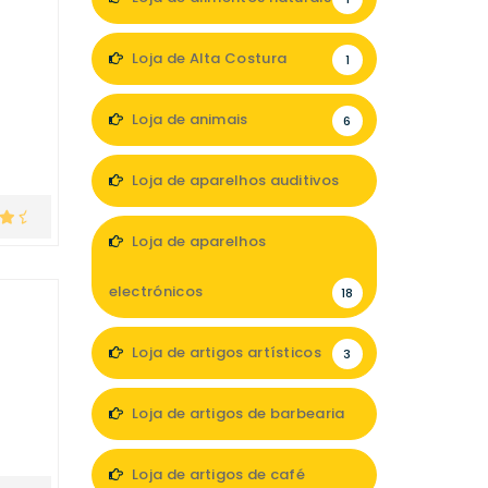
Loja de Alta Costura
1
Loja de animais
6
Loja de aparelhos auditivos
4
Loja de aparelhos
electrónicos
18
Loja de artigos artísticos
3
Loja de artigos de barbearia
3
Loja de artigos de café