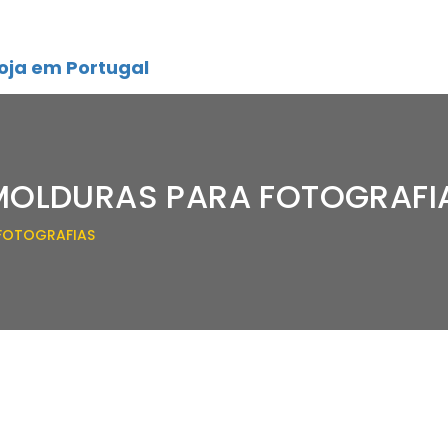
oja em Portugal
 MOLDURAS PARA FOTOGRAFI
 FOTOGRAFIAS