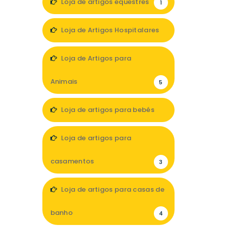
Loja de artigos equestres
1
Loja de Artigos Hospitalares
3
Loja de Artigos para
Animais
5
Loja de artigos para bebés
6
Loja de artigos para
casamentos
3
Loja de artigos para casas de
banho
4