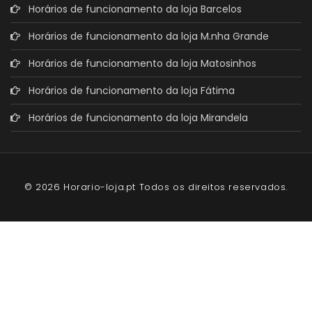
Horários de funcionamento da loja Barcelos
Horários de funcionamento da loja M.nha Grande
Horários de funcionamento da loja Matosinhos
Horários de funcionamento da loja Fátima
Horários de funcionamento da loja Mirandela
© 2026 Horario-loja.pt Todos os direitos reservados.