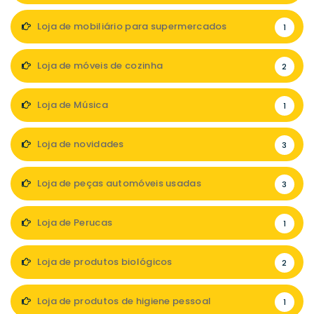
Loja de mobiliário para supermercados
1
Loja de móveis de cozinha
2
Loja de Música
1
Loja de novidades
3
Loja de peças automóveis usadas
3
Loja de Perucas
1
Loja de produtos biológicos
2
Loja de produtos de higiene pessoal
1