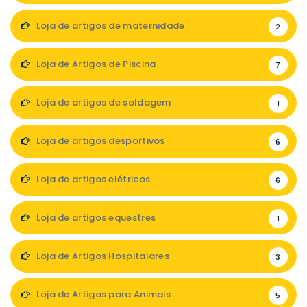
Loja de artigos de maternidade
2
Loja de Artigos de Piscina
7
Loja de artigos de soldagem
1
Loja de artigos desportivos
6
Loja de artigos elétricos
6
Loja de artigos equestres
1
Loja de Artigos Hospitalares
3
Loja de Artigos para Animais
5