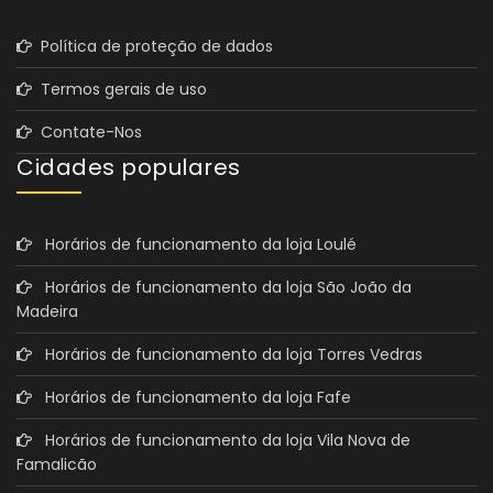
Política de proteção de dados
Termos gerais de uso
Contate-Nos
Cidades populares
Horários de funcionamento da loja Loulé
Horários de funcionamento da loja São João da
Madeira
Horários de funcionamento da loja Torres Vedras
Horários de funcionamento da loja Fafe
Horários de funcionamento da loja Vila Nova de
Famalicão