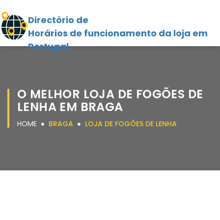
Directório de
Horários de funcionamento da loja em
Portugal
O MELHOR LOJA DE FOGÕES DE
LENHA EM BRAGA
HOME
BRAGA
LOJA DE FOGÕES DE LENHA