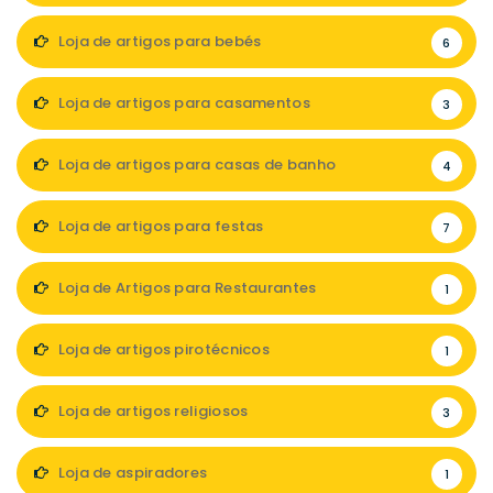
Loja de artigos para bebés
6
Loja de artigos para casamentos
3
Loja de artigos para casas de banho
4
Loja de artigos para festas
7
Loja de Artigos para Restaurantes
1
Loja de artigos pirotécnicos
1
Loja de artigos religiosos
3
Loja de aspiradores
1