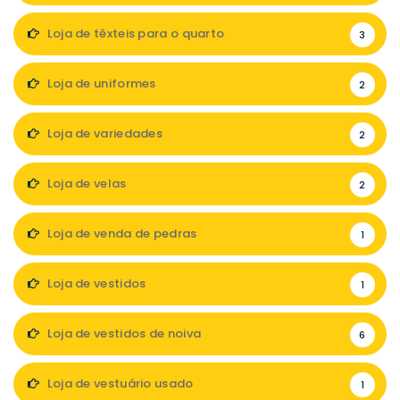
Loja de têxteis para o quarto
3
Loja de uniformes
2
Loja de variedades
2
Loja de velas
2
Loja de venda de pedras
1
Loja de vestidos
1
Loja de vestidos de noiva
6
Loja de vestuário usado
1