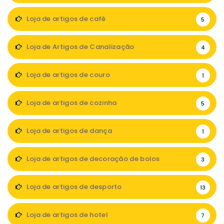
Loja de artigos de café
5
Loja de Artigos de Canalização
4
Loja de artigos de couro
1
Loja de artigos de cozinha
5
Loja de artigos de dança
1
Loja de artigos de decoração de bolos
3
Loja de artigos de desporto
13
Loja de artigos de hotel
7