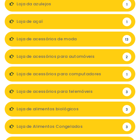
Loja da azulejos
1
Loja de açaí
1
Loja de acessórios de moda
13
Loja de acessórios para automóveis
2
Loja de acessórios para computadores
1
Loja de acessórios para telemóveis
3
Loja de alimentos biológicos
3
Loja de Alimentos Congelados
3