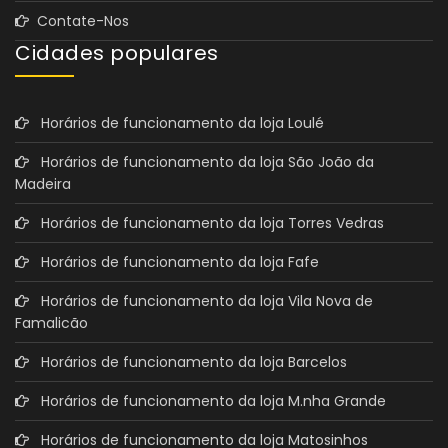
Contate-Nos
Cidades populares
Horários de funcionamento da loja Loulé
Horários de funcionamento da loja São João da
Madeira
Horários de funcionamento da loja Torres Vedras
Horários de funcionamento da loja Fafe
Horários de funcionamento da loja Vila Nova de
Famalicão
Horários de funcionamento da loja Barcelos
Horários de funcionamento da loja M.nha Grande
Horários de funcionamento da loja Matosinhos