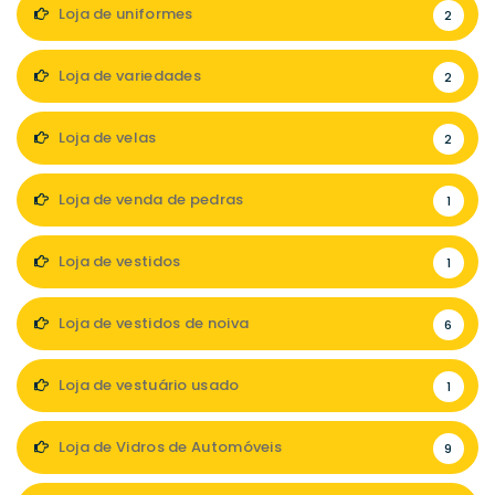
Loja de uniformes
2
Loja de variedades
2
Loja de velas
2
Loja de venda de pedras
1
Loja de vestidos
1
Loja de vestidos de noiva
6
Loja de vestuário usado
1
Loja de Vidros de Automóveis
9