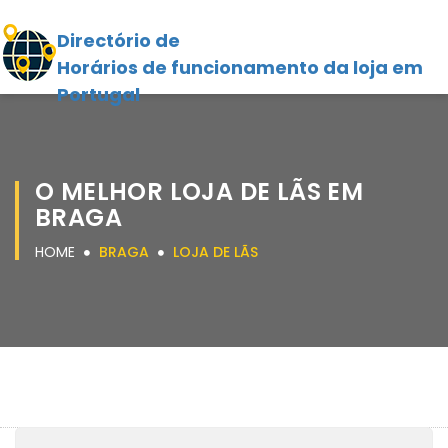
Directório de
Horários de funcionamento da loja em
Portugal
O MELHOR LOJA DE LÃS EM
BRAGA
HOME
BRAGA
LOJA DE LÃS