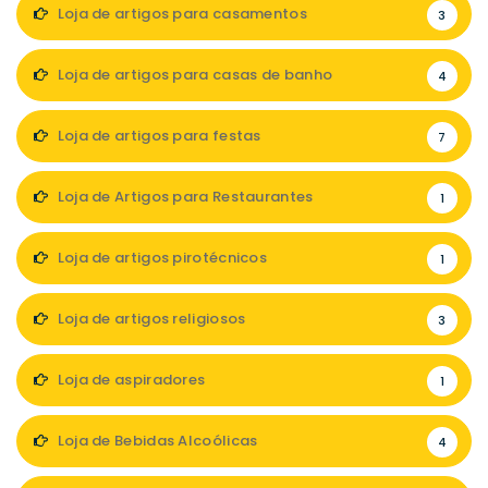
Loja de artigos para casamentos
3
Loja de artigos para casas de banho
4
Loja de artigos para festas
7
Loja de Artigos para Restaurantes
1
Loja de artigos pirotécnicos
1
Loja de artigos religiosos
3
Loja de aspiradores
1
Loja de Bebidas Alcoólicas
4