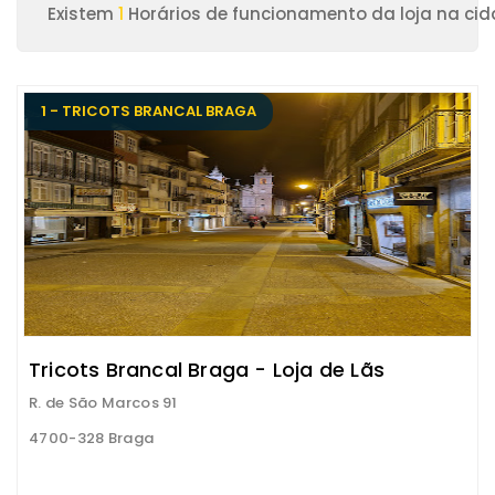
Existem
1
Horários de funcionamento da loja na ci
1 - TRICOTS BRANCAL BRAGA
Tricots Brancal Braga - Loja de Lãs
R. de São Marcos 91
4700-328 Braga