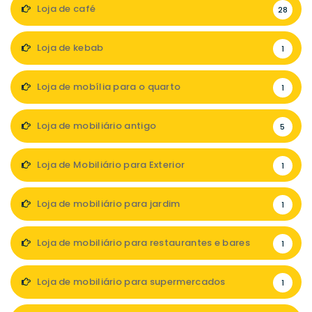
Loja de café
28
Loja de kebab
1
Loja de mobília para o quarto
1
Loja de mobiliário antigo
5
Loja de Mobiliário para Exterior
1
Loja de mobiliário para jardim
1
Loja de mobiliário para restaurantes e bares
1
Loja de mobiliário para supermercados
1