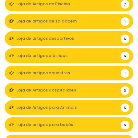
Loja de Artigos de Piscina
7
Loja de artigos de soldagem
1
Loja de artigos desportivos
6
Loja de artigos elétricos
6
Loja de artigos equestres
1
Loja de Artigos Hospitalares
3
Loja de Artigos para Animais
5
Loja de artigos para bebés
6