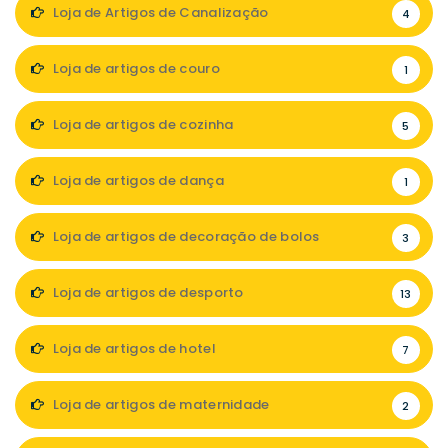
Loja de Artigos de Canalização
4
Loja de artigos de couro
1
Loja de artigos de cozinha
5
Loja de artigos de dança
1
Loja de artigos de decoração de bolos
3
Loja de artigos de desporto
13
Loja de artigos de hotel
7
Loja de artigos de maternidade
2