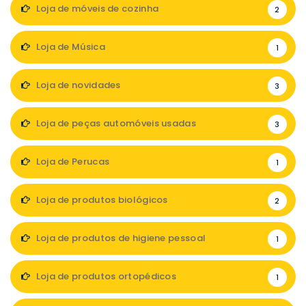
Loja de móveis de cozinha
2
Loja de Música
1
Loja de novidades
3
Loja de peças automóveis usadas
3
Loja de Perucas
1
Loja de produtos biológicos
2
Loja de produtos de higiene pessoal
1
Loja de produtos ortopédicos
1