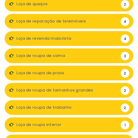
Loja de queijos
2
Loja de reparação de telemóveis
4
Loja de revenda maiorista
4
Loja de roupa de cama
3
Loja de roupa de praia
2
Loja de roupa de tamanhos grandes
2
Loja de roupa de trabalho
2
Loja de roupa interior
1