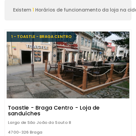
Existem
1
Horários de funcionamento da loja na ci
1 - TOASTLE - BRAGA CENTRO
Toastle - Braga Centro - Loja de
sanduíches
Largo de São João do Souto 8
4700-326 Braga