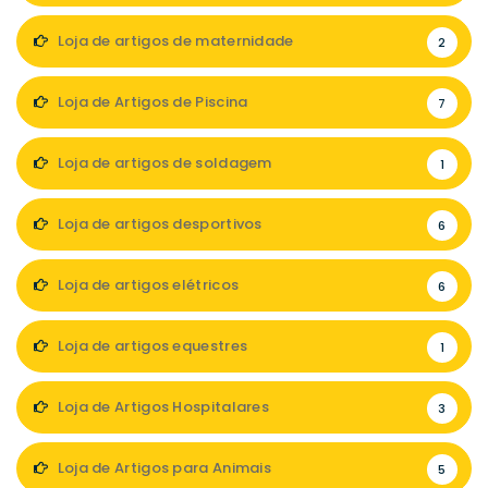
Loja de artigos de maternidade
2
Loja de Artigos de Piscina
7
Loja de artigos de soldagem
1
Loja de artigos desportivos
6
Loja de artigos elétricos
6
Loja de artigos equestres
1
Loja de Artigos Hospitalares
3
Loja de Artigos para Animais
5