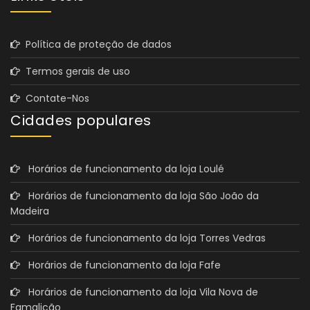
Política de proteção de dados
Termos gerais de uso
Contate-Nos
Cidades populares
Horários de funcionamento da loja Loulé
Horários de funcionamento da loja São João da
Madeira
Horários de funcionamento da loja Torres Vedras
Horários de funcionamento da loja Fafe
Horários de funcionamento da loja Vila Nova de
Famalicão