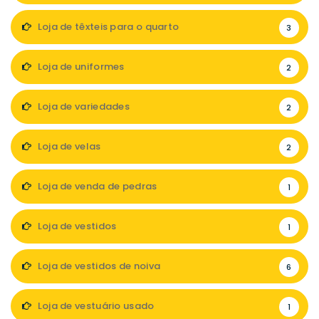
Loja de têxteis para o quarto
3
Loja de uniformes
2
Loja de variedades
2
Loja de velas
2
Loja de venda de pedras
1
Loja de vestidos
1
Loja de vestidos de noiva
6
Loja de vestuário usado
1