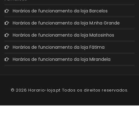
Horários de funcionamento da loja Barcelos
Horários de funcionamento da loja M.nha Grande
Horários de funcionamento da loja Matosinhos
Horários de funcionamento da loja Fátima
Horários de funcionamento da loja Mirandela
© 2026 Horario-loja.pt Todos os direitos reservados.