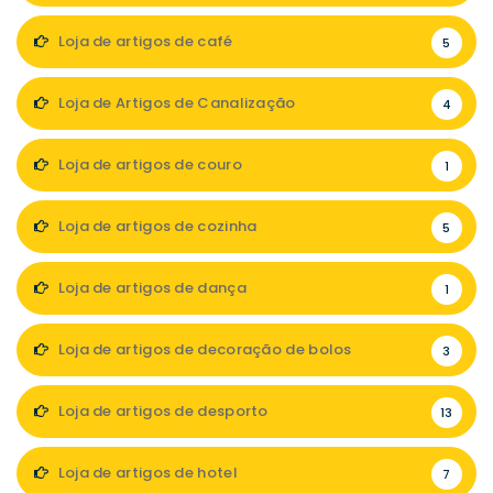
Loja de artigos de café
5
Loja de Artigos de Canalização
4
Loja de artigos de couro
1
Loja de artigos de cozinha
5
Loja de artigos de dança
1
Loja de artigos de decoração de bolos
3
Loja de artigos de desporto
13
Loja de artigos de hotel
7