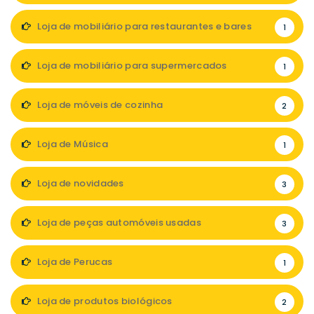
Loja de mobiliário para restaurantes e bares
1
Loja de mobiliário para supermercados
1
Loja de móveis de cozinha
2
Loja de Música
1
Loja de novidades
3
Loja de peças automóveis usadas
3
Loja de Perucas
1
Loja de produtos biológicos
2