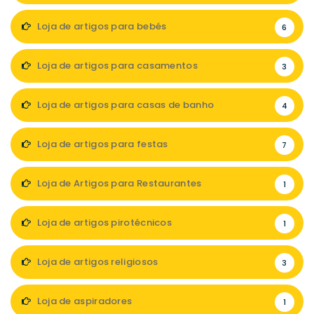
Loja de artigos para bebés
6
Loja de artigos para casamentos
3
Loja de artigos para casas de banho
4
Loja de artigos para festas
7
Loja de Artigos para Restaurantes
1
Loja de artigos pirotécnicos
1
Loja de artigos religiosos
3
Loja de aspiradores
1