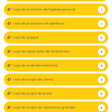
Loja de produtos de higiene pessoal
1
Loja de produtos ortopédicos
1
Loja de queijos
2
Loja de reparação de telemóveis
4
Loja de revenda maiorista
4
Loja de roupa de cama
3
Loja de roupa de praia
2
Loja de roupa de tamanhos grandes
2