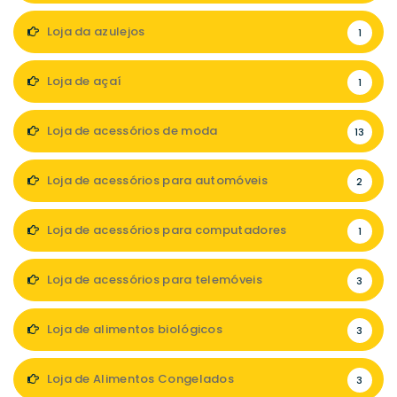
Loja da azulejos
1
Loja de açaí
1
Loja de acessórios de moda
13
Loja de acessórios para automóveis
2
Loja de acessórios para computadores
1
Loja de acessórios para telemóveis
3
Loja de alimentos biológicos
3
Loja de Alimentos Congelados
3