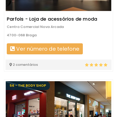
Parfois - Loja de acessórios de moda
Centro Comercial Nova Arcada
4700-068 Braga
Ver número de telefone
2 comentários
56 - THE BODY SHOP