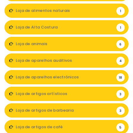
Loja de alimentos naturais
1
Loja de Alta Costura
1
Loja de animais
6
Loja de aparelhos auditivos
4
Loja de aparelhos electrónicos
18
Loja de artigos artísticos
3
Loja de artigos de barbearia
3
Loja de artigos de café
5