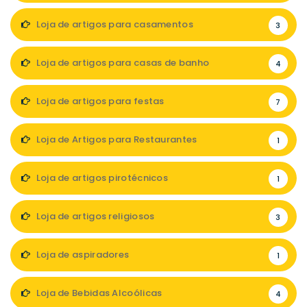
Loja de artigos para casamentos
3
Loja de artigos para casas de banho
4
Loja de artigos para festas
7
Loja de Artigos para Restaurantes
1
Loja de artigos pirotécnicos
1
Loja de artigos religiosos
3
Loja de aspiradores
1
Loja de Bebidas Alcoólicas
4