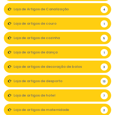
Loja de Artigos de Canalização
4
Loja de artigos de couro
1
Loja de artigos de cozinha
5
Loja de artigos de dança
1
Loja de artigos de decoração de bolos
3
Loja de artigos de desporto
13
Loja de artigos de hotel
7
Loja de artigos de maternidade
2