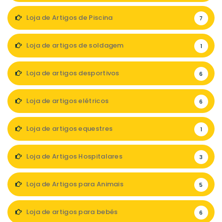
Loja de Artigos de Piscina
7
Loja de artigos de soldagem
1
Loja de artigos desportivos
6
Loja de artigos elétricos
6
Loja de artigos equestres
1
Loja de Artigos Hospitalares
3
Loja de Artigos para Animais
5
Loja de artigos para bebés
6