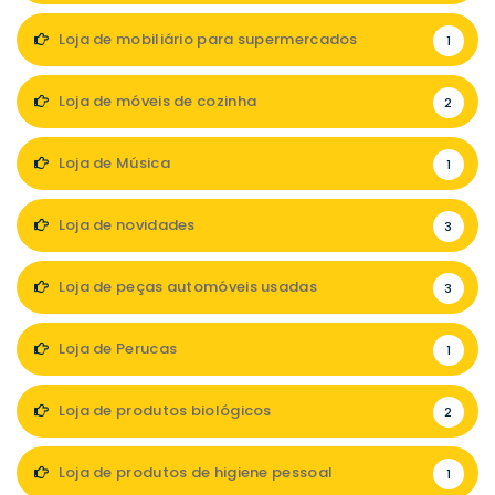
Loja de mobiliário para supermercados
1
Loja de móveis de cozinha
2
Loja de Música
1
Loja de novidades
3
Loja de peças automóveis usadas
3
Loja de Perucas
1
Loja de produtos biológicos
2
Loja de produtos de higiene pessoal
1