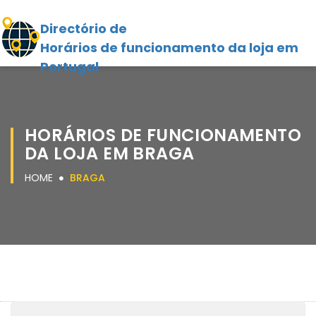
Directório de
Horários de funcionamento da loja em
Portugal
HORÁRIOS DE FUNCIONAMENTO
DA LOJA EM BRAGA
HOME
BRAGA