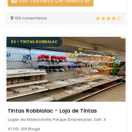
Ver número de telefone
105 comentários
52 - TINTAS ROBBIALAC
Tintas Robbialac - Loja de Tintas
Lugar da Misericórdia Parque Empresarial, Edif. X
4700-319 Braga