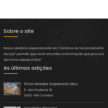
Sobre o site
Nosso diretório especializado em "Horários de funcionamento
da loja" permite que você encontre a informação que procura
de forma rápida e fácil!
As últimas adições
Porta Moedas Unipessoal Lda,o
R. das Padeiras 18
3000-148 Coimbra