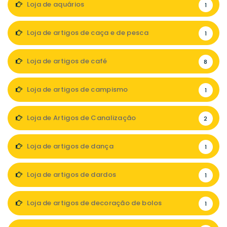
Loja de aquários
1
Loja de artigos de caça e de pesca
1
Loja de artigos de café
8
Loja de artigos de campismo
1
Loja de Artigos de Canalização
2
Loja de artigos de dança
1
Loja de artigos de dardos
1
Loja de artigos de decoração de bolos
1