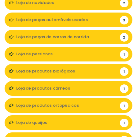
Loja de novidades
2
Loja de peças automóveis usadas
3
Loja de peças de carros de corrida
2
Loja de persianas
1
Loja de produtos biológicos
1
Loja de produtos cárneos
1
Loja de produtos ortopédicos
1
Loja de queijos
1