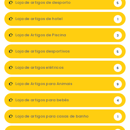
Loja de artigos de desporto
5
Loja de artigos de hotel
1
Loja de Artigos de Piscina
3
Loja de artigos desportivos
5
Loja de artigos elétricos
6
Loja de Artigos para Animais
9
Loja de artigos para bebés
4
Loja de artigos para casas de banho
1