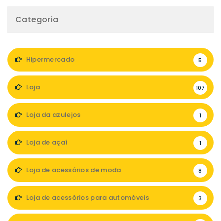
Categoria
Hipermercado
5
Loja
107
Loja da azulejos
1
Loja de açaí
1
Loja de acessórios de moda
8
Loja de acessórios para automóveis
3