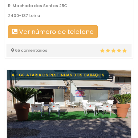
R. Machado dos Santos 25C
2400-137 Leiria
Ver número de telefone
65 comentários
4 - GELATARIA OS PESTINHAS DOS CABAÇOS