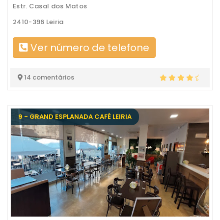
Estr. Casal dos Matos
2410-396 Leiria
Ver número de telefone
14 comentários
9 - GRAND ESPLANADA CAFÉ LEIRIA