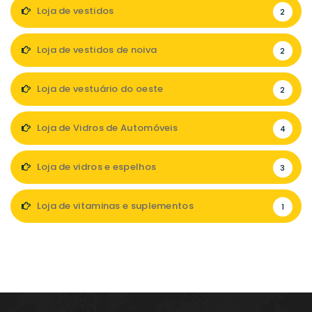
Loja de vestidos
2
Loja de vestidos de noiva
2
Loja de vestuário do oeste
2
Loja de Vidros de Automóveis
4
Loja de vidros e espelhos
3
Loja de vitaminas e suplementos
1