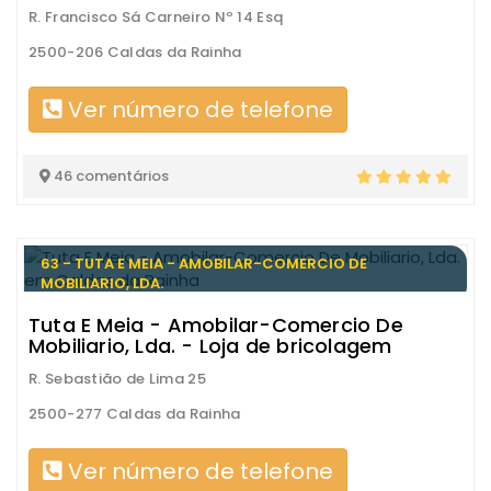
R. Francisco Sá Carneiro Nº 14 Esq
2500-206 Caldas da Rainha
Ver número de telefone
46 comentários
63 - TUTA E MEIA - AMOBILAR-COMERCIO DE
MOBILIARIO, LDA.
Tuta E Meia - Amobilar-Comercio De
Mobiliario, Lda. - Loja de bricolagem
R. Sebastião de Lima 25
2500-277 Caldas da Rainha
Ver número de telefone