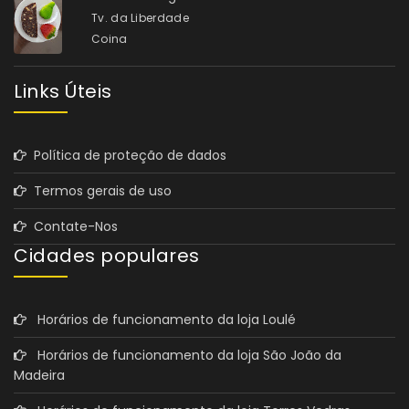
Tv. da Liberdade
Coina
Links Úteis
Política de proteção de dados
Termos gerais de uso
Contate-Nos
Cidades populares
Horários de funcionamento da loja Loulé
Horários de funcionamento da loja São João da
Madeira