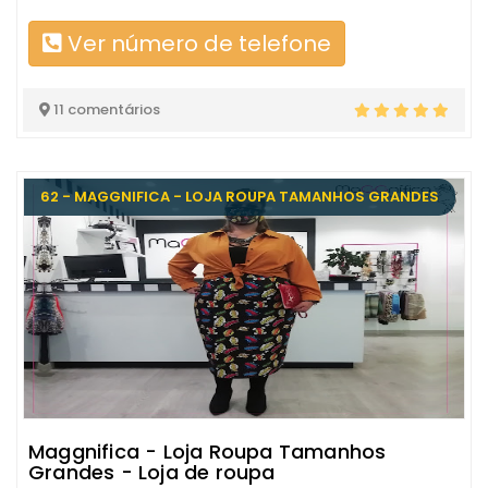
Ver número de telefone
11 comentários
62 - MAGGNIFICA - LOJA ROUPA TAMANHOS GRANDES
Maggnifica - Loja Roupa Tamanhos
Grandes - Loja de roupa