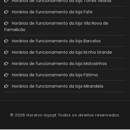
Horários de funcionamento da loja Torres Vedras
Horários de funcionamento da loja Fafe
Horários de funcionamento da loja Vila Nova de
Famalicão
Horários de funcionamento da loja Barcelos
Horários de funcionamento da loja M.nha Grande
Horários de funcionamento da loja Matosinhos
Horários de funcionamento da loja Fátima
Horários de funcionamento da loja Mirandela
© 2026 Horario-loja.pt Todos os direitos reservados.