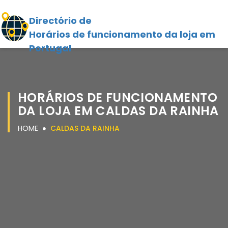
Directório de
Horários de funcionamento da loja em
Portugal
HORÁRIOS DE FUNCIONAMENTO
DA LOJA EM CALDAS DA RAINHA
HOME
CALDAS DA RAINHA