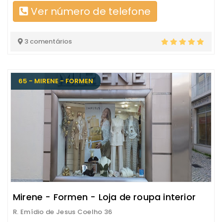
Ver número de telefone
3 comentários
65 - MIRENE - FORMEN
Mirene - Formen - Loja de roupa interior
R. Emídio de Jesus Coelho 36