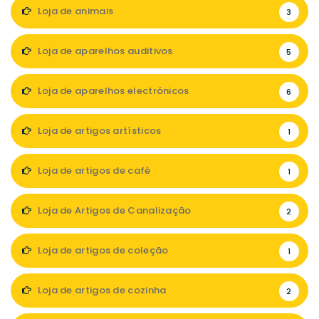
Loja de animais
3
Loja de aparelhos auditivos
5
Loja de aparelhos electrónicos
6
Loja de artigos artísticos
1
Loja de artigos de café
1
Loja de Artigos de Canalização
2
Loja de artigos de coleção
1
Loja de artigos de cozinha
2