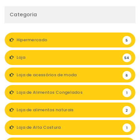
Categoria
Hipermercado
5
Loja
54
Loja de acessórios de moda
6
Loja de Alimentos Congelados
1
Loja de alimentos naturais
2
Loja de Alta Costura
1