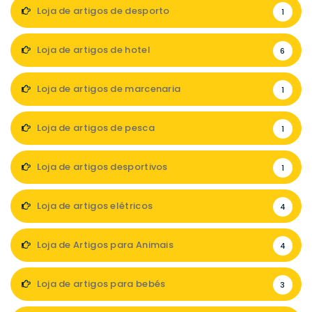
Loja de artigos de desporto
1
Loja de artigos de hotel
6
Loja de artigos de marcenaria
1
Loja de artigos de pesca
1
Loja de artigos desportivos
1
Loja de artigos elétricos
4
Loja de Artigos para Animais
4
Loja de artigos para bebés
3