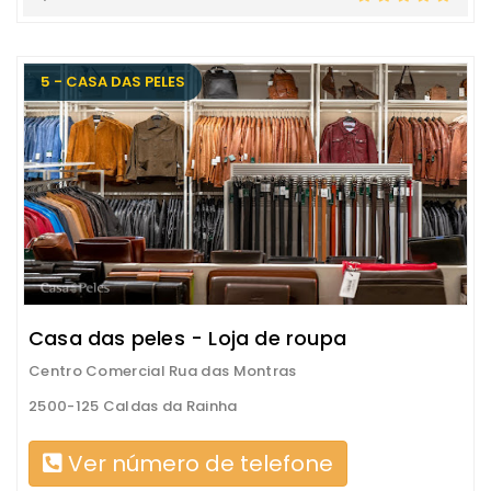
5 - CASA DAS PELES
Casa das peles - Loja de roupa
Centro Comercial Rua das Montras
2500-125 Caldas da Rainha
Ver número de telefone