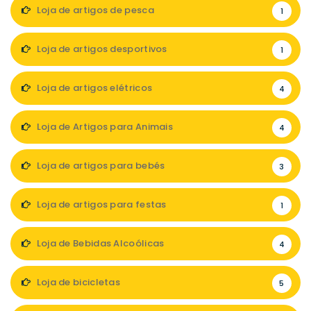
Loja de artigos de pesca
1
Loja de artigos desportivos
1
Loja de artigos elétricos
4
Loja de Artigos para Animais
4
Loja de artigos para bebés
3
Loja de artigos para festas
1
Loja de Bebidas Alcoólicas
4
Loja de bicicletas
5