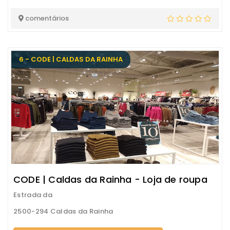
comentários
6 - CODE | CALDAS DA RAINHA
CODE | Caldas da Rainha - Loja de roupa
Estrada da
2500-294 Caldas da Rainha