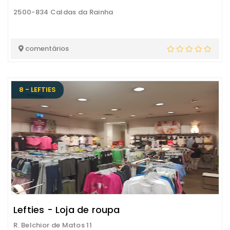
2500-834 Caldas da Rainha
comentários
8 - LEFTIES
Lefties - Loja de roupa
R. Belchior de Matos 11