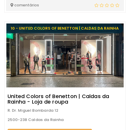
comentários
10 - UNITED COLORS OF BENETTON | CALDAS DA RAINHA
United Colors of Benetton | Caldas da
Rainha - Loja de roupa
R. Dr. Miguel Bombarda 12
2500-238 Caldas da Rainha