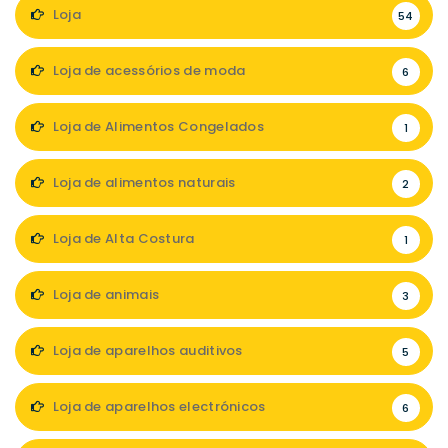
Loja
54
Loja de acessórios de moda
6
Loja de Alimentos Congelados
1
Loja de alimentos naturais
2
Loja de Alta Costura
1
Loja de animais
3
Loja de aparelhos auditivos
5
Loja de aparelhos electrónicos
6