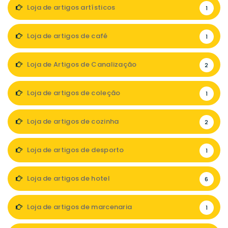
Loja de artigos artísticos
1
Loja de artigos de café
1
Loja de Artigos de Canalização
2
Loja de artigos de coleção
1
Loja de artigos de cozinha
2
Loja de artigos de desporto
1
Loja de artigos de hotel
6
Loja de artigos de marcenaria
1