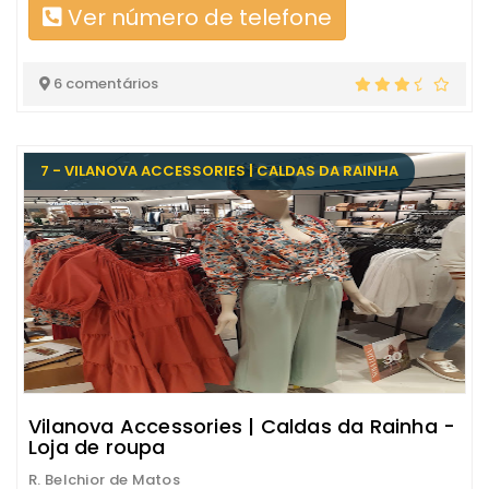
Ver número de telefone
6 comentários
7 - VILANOVA ACCESSORIES | CALDAS DA RAINHA
Vilanova Accessories | Caldas da Rainha -
Loja de roupa
R. Belchior de Matos