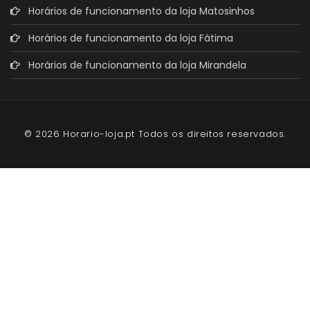
Horários de funcionamento da loja Matosinhos
Horários de funcionamento da loja Fátima
Horários de funcionamento da loja Mirandela
© 2026 Horario-loja.pt Todos os direitos reservados.