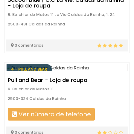
- Loja de roupa
R. Belchior de Matos 11 La Vie Caldas da Rainha, 1, 24
2500-491 Caldas da Rainha
3 comentários
4 - PULL AND BEAR
Pull and Bear - Loja de roupa
R. Belchior de Matos 11
2500-324 Caldas da Rainha
Ver número de telefone
3 comentários