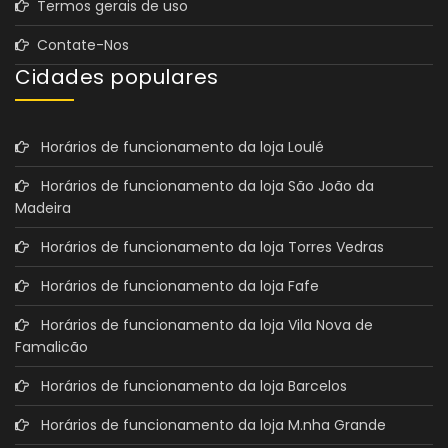
Termos gerais de uso
Contate-Nos
Cidades populares
Horários de funcionamento da loja Loulé
Horários de funcionamento da loja São João da
Madeira
Horários de funcionamento da loja Torres Vedras
Horários de funcionamento da loja Fafe
Horários de funcionamento da loja Vila Nova de
Famalicão
Horários de funcionamento da loja Barcelos
Horários de funcionamento da loja M.nha Grande