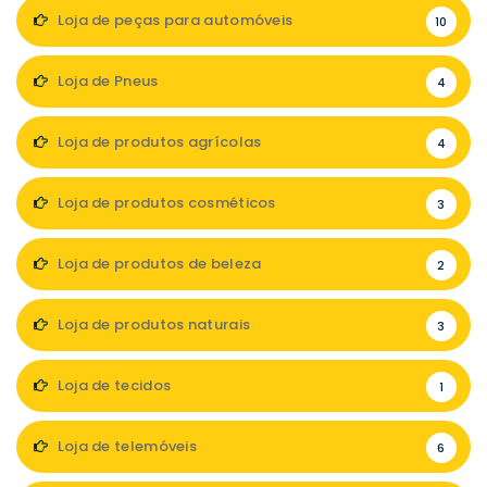
Loja de peças para automóveis
10
Loja de Pneus
4
Loja de produtos agrícolas
4
Loja de produtos cosméticos
3
Loja de produtos de beleza
2
Loja de produtos naturais
3
Loja de tecidos
1
Loja de telemóveis
6