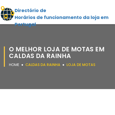
Directório de
Horários de funcionamento da loja em
Portugal
O MELHOR LOJA DE MOTAS EM
CALDAS DA RAINHA
HOME
CALDAS DA RAINHA
LOJA DE MOTAS