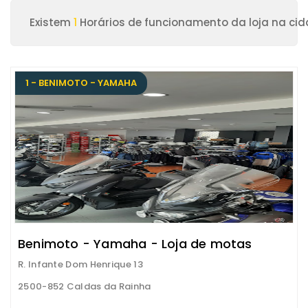
Existem
1
Horários de funcionamento da loja na ci
1 - BENIMOTO - YAMAHA
Benimoto - Yamaha - Loja de motas
R. Infante Dom Henrique 13
2500-852 Caldas da Rainha