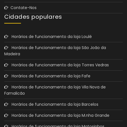
Contate-Nos
Cidades populares
Horários de funcionamento da loja Loulé
Horários de funcionamento da loja São João da
Madeira
Horários de funcionamento da loja Torres Vedras
Horários de funcionamento da loja Fafe
Horários de funcionamento da loja Vila Nova de
Famalicão
Horários de funcionamento da loja Barcelos
Horários de funcionamento da loja M.nha Grande
Horários de funcionamento da loja Matosinhos