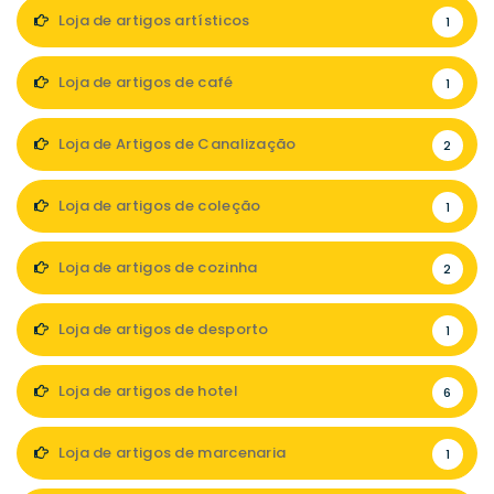
Loja de artigos artísticos
1
Loja de artigos de café
1
Loja de Artigos de Canalização
2
Loja de artigos de coleção
1
Loja de artigos de cozinha
2
Loja de artigos de desporto
1
Loja de artigos de hotel
6
Loja de artigos de marcenaria
1