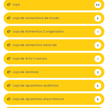
Loja
54
Loja de acessórios de moda
6
Loja de Alimentos Congelados
1
Loja de alimentos naturais
2
Loja de Alta Costura
1
Loja de animais
3
Loja de aparelhos auditivos
5
Loja de aparelhos electrónicos
6