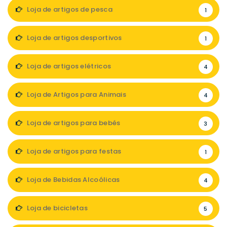
Loja de artigos de pesca
1
Loja de artigos desportivos
1
Loja de artigos elétricos
4
Loja de Artigos para Animais
4
Loja de artigos para bebés
3
Loja de artigos para festas
1
Loja de Bebidas Alcoólicas
4
Loja de bicicletas
5