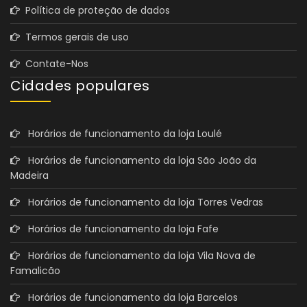
Política de proteção de dados
Termos gerais de uso
Contate-Nos
Cidades populares
Horários de funcionamento da loja Loulé
Horários de funcionamento da loja São João da
Madeira
Horários de funcionamento da loja Torres Vedras
Horários de funcionamento da loja Fafe
Horários de funcionamento da loja Vila Nova de
Famalicão
Horários de funcionamento da loja Barcelos