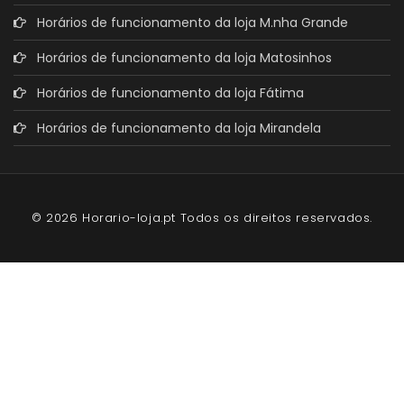
Horários de funcionamento da loja M.nha Grande
Horários de funcionamento da loja Matosinhos
Horários de funcionamento da loja Fátima
Horários de funcionamento da loja Mirandela
© 2026 Horario-loja.pt Todos os direitos reservados.