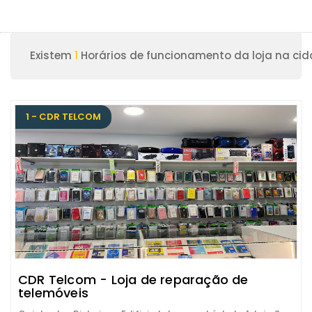
Existem
1
Horários de funcionamento da loja na ci
1 - CDR TELCOM
CDR Telcom - Loja de reparação de
telemóveis