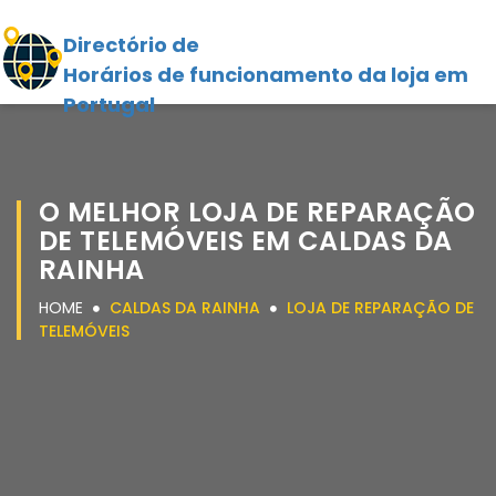
Directório de
Horários de funcionamento da loja em
Portugal
O MELHOR LOJA DE REPARAÇÃO
DE TELEMÓVEIS EM CALDAS DA
RAINHA
HOME
CALDAS DA RAINHA
LOJA DE REPARAÇÃO DE
TELEMÓVEIS