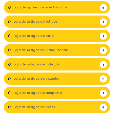
Loja de aparelhos electrónicos
6
Loja de artigos artísticos
1
Loja de artigos de café
1
Loja de Artigos de Canalização
2
Loja de artigos de coleção
1
Loja de artigos de cozinha
2
Loja de artigos de desporto
1
Loja de artigos de hotel
6