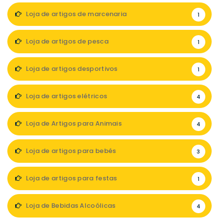
Loja de artigos de marcenaria
1
Loja de artigos de pesca
1
Loja de artigos desportivos
1
Loja de artigos elétricos
4
Loja de Artigos para Animais
4
Loja de artigos para bebés
3
Loja de artigos para festas
1
Loja de Bebidas Alcoólicas
4