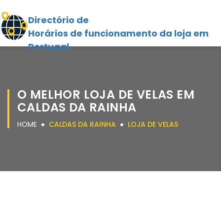
Directório de
Horários de funcionamento da loja em
Portugal
O MELHOR LOJA DE VELAS EM
CALDAS DA RAINHA
HOME
CALDAS DA RAINHA
LOJA DE VELAS