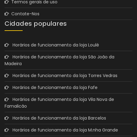
Termos gerais de uso
Contate-Nos
Cidades populares
Horários de funcionamento da loja Loulé
Horários de funcionamento da loja São João da
Madeira
Horários de funcionamento da loja Torres Vedras
Horários de funcionamento da loja Fafe
Horários de funcionamento da loja Vila Nova de
Famalicão
Horários de funcionamento da loja Barcelos
Horários de funcionamento da loja M.nha Grande