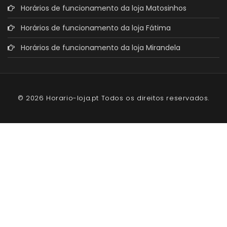
Horários de funcionamento da loja Matosinhos
Horários de funcionamento da loja Fátima
Horários de funcionamento da loja Mirandela
© 2026 Horario-loja.pt Todos os direitos reservados.