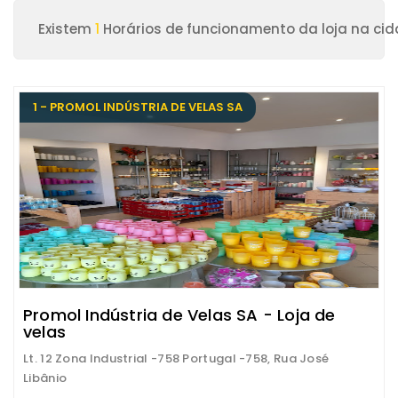
Existem
1
Horários de funcionamento da loja na ci
1 - PROMOL INDÚSTRIA DE VELAS SA
Promol Indústria de Velas SA - Loja de
velas
Lt. 12 Zona Industrial -758 Portugal -758, Rua José
Libânio