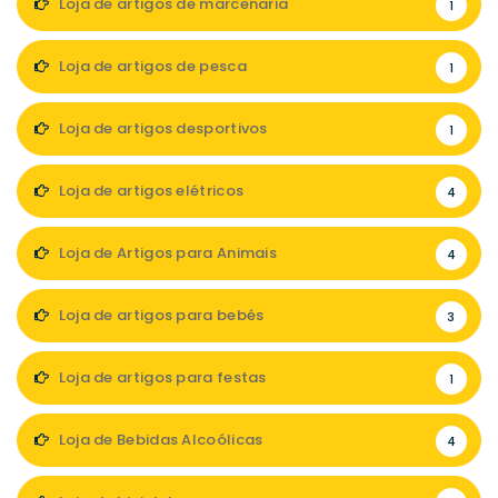
Loja de artigos de marcenaria
1
Loja de artigos de pesca
1
Loja de artigos desportivos
1
Loja de artigos elétricos
4
Loja de Artigos para Animais
4
Loja de artigos para bebés
3
Loja de artigos para festas
1
Loja de Bebidas Alcoólicas
4