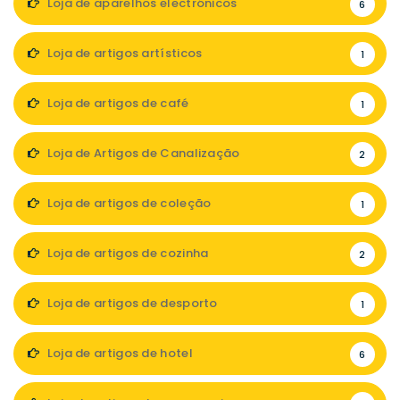
Loja de aparelhos electrónicos
6
Loja de artigos artísticos
1
Loja de artigos de café
1
Loja de Artigos de Canalização
2
Loja de artigos de coleção
1
Loja de artigos de cozinha
2
Loja de artigos de desporto
1
Loja de artigos de hotel
6