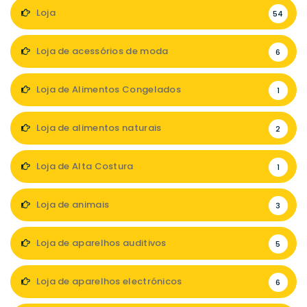
Loja
54
Loja de acessórios de moda
6
Loja de Alimentos Congelados
1
Loja de alimentos naturais
2
Loja de Alta Costura
1
Loja de animais
3
Loja de aparelhos auditivos
5
Loja de aparelhos electrónicos
6