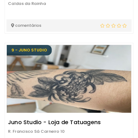
Caldas da Rainha
comentários
9 - JUNO STUDIO
Juno Studio - Loja de Tatuagens
R. Francisco Sá Carneiro 10