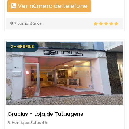
Ver número de telefone
7 comentários
2 - GRUPIUS
Grupius - Loja de Tatuagens
R. Henrique Sales 4A