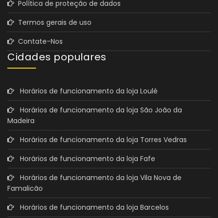
Política de proteção de dados
Termos gerais de uso
Contate-Nos
Cidades populares
Horários de funcionamento da loja Loulé
Horários de funcionamento da loja São João da
Madeira
Horários de funcionamento da loja Torres Vedras
Horários de funcionamento da loja Fafe
Horários de funcionamento da loja Vila Nova de
Famalicão
Horários de funcionamento da loja Barcelos