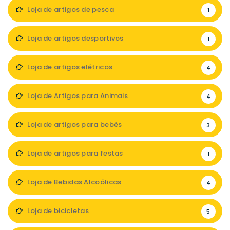
Loja de artigos de pesca
1
Loja de artigos desportivos
1
Loja de artigos elétricos
4
Loja de Artigos para Animais
4
Loja de artigos para bebés
3
Loja de artigos para festas
1
Loja de Bebidas Alcoólicas
4
Loja de bicicletas
5