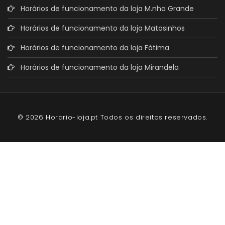
Horários de funcionamento da loja M.nha Grande
Horários de funcionamento da loja Matosinhos
Horários de funcionamento da loja Fátima
Horários de funcionamento da loja Mirandela
© 2026 Horario-loja.pt Todos os direitos reservados.