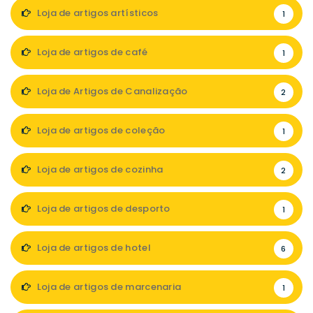
Loja de artigos artísticos
1
Loja de artigos de café
1
Loja de Artigos de Canalização
2
Loja de artigos de coleção
1
Loja de artigos de cozinha
2
Loja de artigos de desporto
1
Loja de artigos de hotel
6
Loja de artigos de marcenaria
1