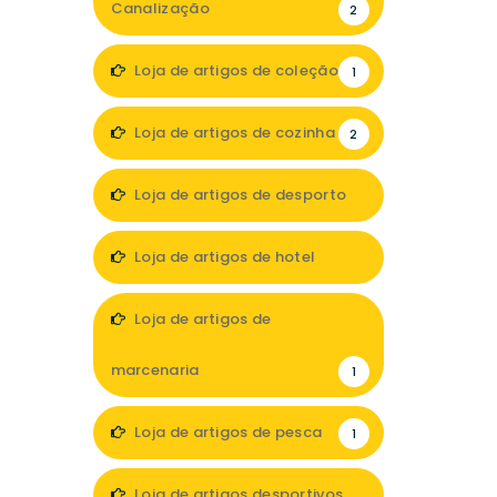
Canalização
2
Loja de artigos de coleção
1
Loja de artigos de cozinha
2
Loja de artigos de desporto
1
Loja de artigos de hotel
6
Loja de artigos de
marcenaria
1
Loja de artigos de pesca
1
Loja de artigos desportivos