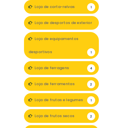
Loja de corta-relvas
1
Loja de desportos de exterior
1
Loja de equipamentos
desportivos
1
Loja de ferragens
4
Loja de ferramentas
2
Loja de frutas e legumes
1
Loja de frutos secos
2