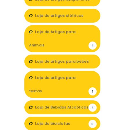
1
Loja de artigos elétricos
4
Loja de Artigos para
Animais
4
Loja de artigos para bebés
3
Loja de artigos para
festas
1
Loja de Bebidas Alcoólicas
4
Loja de bicicletas
5