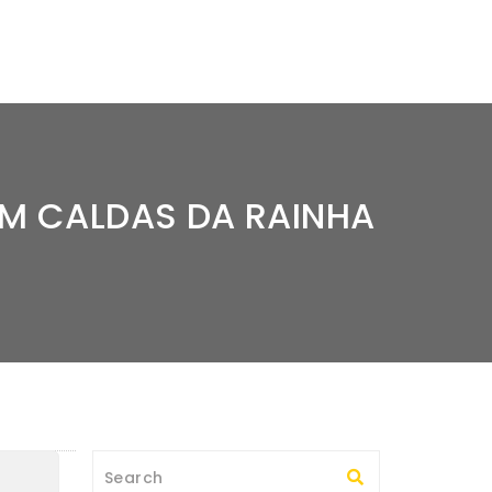
EM CALDAS DA RAINHA