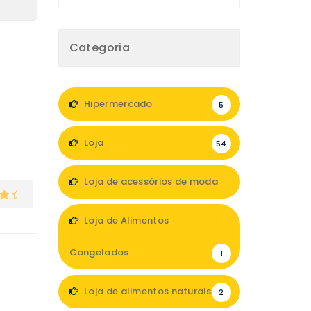
Categoria
Hipermercado
5
Loja
54
Loja de acessórios de moda
6
Loja de Alimentos
Congelados
1
Loja de alimentos naturais
2