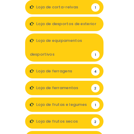
Loja de corta-relvas
1
Loja de desportos de exterior
1
Loja de equipamentos
desportivos
1
Loja de ferragens
4
Loja de ferramentas
2
Loja de frutas e legumes
1
Loja de frutos secos
2