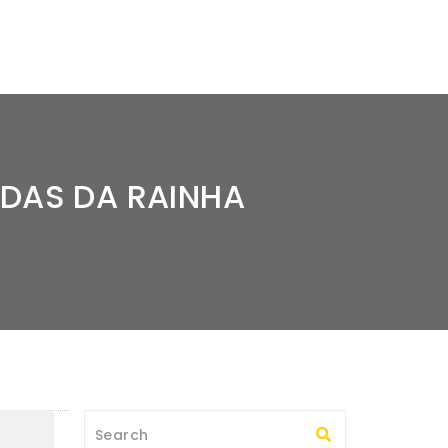
LDAS DA RAINHA