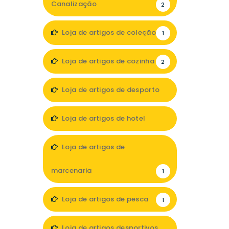
Canalização
2
Loja de artigos de coleção
1
Loja de artigos de cozinha
2
Loja de artigos de desporto
1
Loja de artigos de hotel
6
Loja de artigos de
marcenaria
1
Loja de artigos de pesca
1
Loja de artigos desportivos