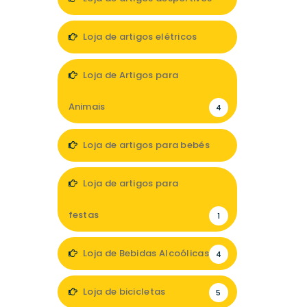
1
Loja de artigos elétricos
4
Loja de Artigos para
Animais
4
Loja de artigos para bebés
3
Loja de artigos para
festas
1
Loja de Bebidas Alcoólicas
4
Loja de bicicletas
5