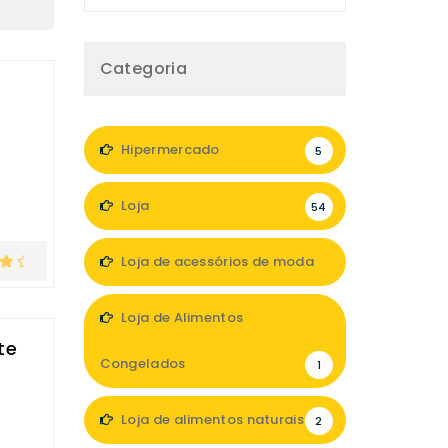
Categoria
Hipermercado
5
Loja
54
Loja de acessórios de moda
6
Loja de Alimentos
te
Congelados
1
Loja de alimentos naturais
2