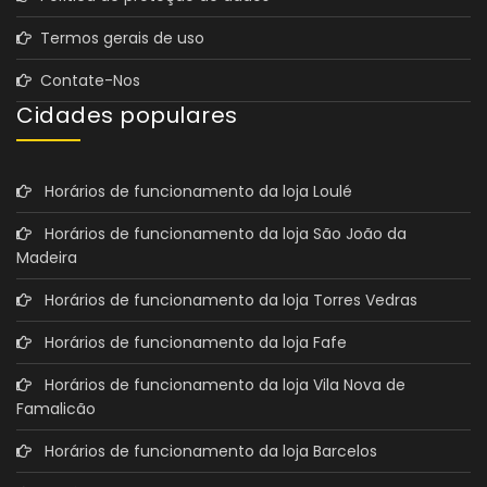
Termos gerais de uso
Contate-Nos
Cidades populares
Horários de funcionamento da loja Loulé
Horários de funcionamento da loja São João da
Madeira
Horários de funcionamento da loja Torres Vedras
Horários de funcionamento da loja Fafe
Horários de funcionamento da loja Vila Nova de
Famalicão
Horários de funcionamento da loja Barcelos