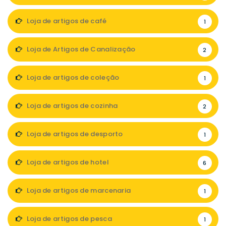
Loja de artigos de café
1
Loja de Artigos de Canalização
2
Loja de artigos de coleção
1
Loja de artigos de cozinha
2
Loja de artigos de desporto
1
Loja de artigos de hotel
6
Loja de artigos de marcenaria
1
Loja de artigos de pesca
1