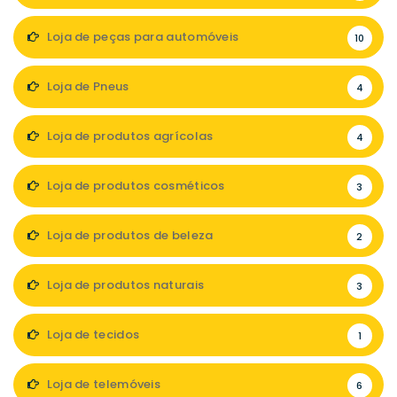
Loja de peças para automóveis
10
Loja de Pneus
4
Loja de produtos agrícolas
4
Loja de produtos cosméticos
3
Loja de produtos de beleza
2
Loja de produtos naturais
3
Loja de tecidos
1
Loja de telemóveis
6