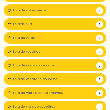
Loja de sobremesas
1
Loja de surf
1
Loja de velas
1
Loja de vestidos
2
Loja de vestidos de noiva
2
Loja de vestuário do oeste
2
Loja de Vidros de Automóveis
4
Loja de vidros e espelhos
3