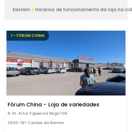
Existem
2
Horários de funcionamento da loja na ci
1 - FÓRUM CHINA
Fórum China - Loja de variedades
R. Dr. Artur Figueiroa Rego 106
2500-187 Caldas da Rainha