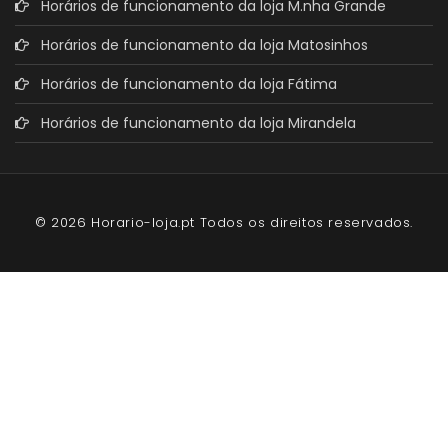
Horários de funcionamento da loja M.nha Grande
Horários de funcionamento da loja Matosinhos
Horários de funcionamento da loja Fátima
Horários de funcionamento da loja Mirandela
© 2026 Horario-loja.pt Todos os direitos reservados.