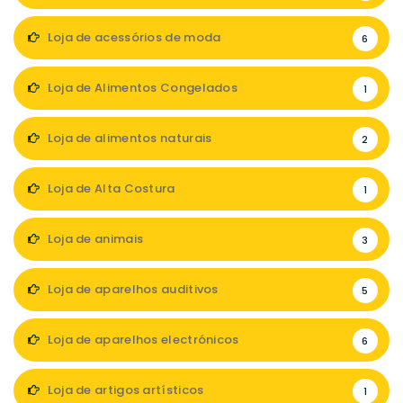
Loja de acessórios de moda
6
Loja de Alimentos Congelados
1
Loja de alimentos naturais
2
Loja de Alta Costura
1
Loja de animais
3
Loja de aparelhos auditivos
5
Loja de aparelhos electrónicos
6
Loja de artigos artísticos
1