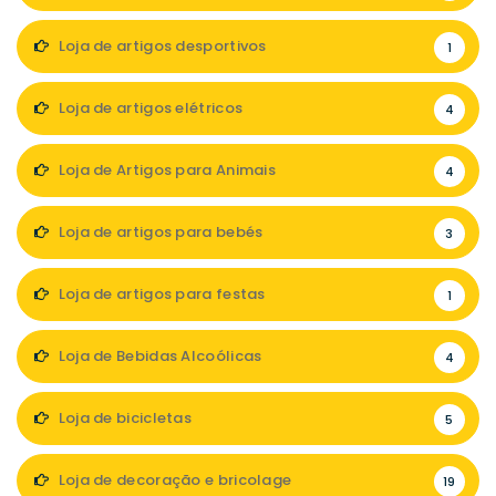
Loja de artigos desportivos
1
Loja de artigos elétricos
4
Loja de Artigos para Animais
4
Loja de artigos para bebés
3
Loja de artigos para festas
1
Loja de Bebidas Alcoólicas
4
Loja de bicicletas
5
Loja de decoração e bricolage
19