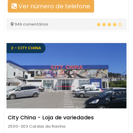
Ver número de telefone
946 comentários
2 - CITY CHINA
City China - Loja de variedades
2500-303 Caldas da Rainha