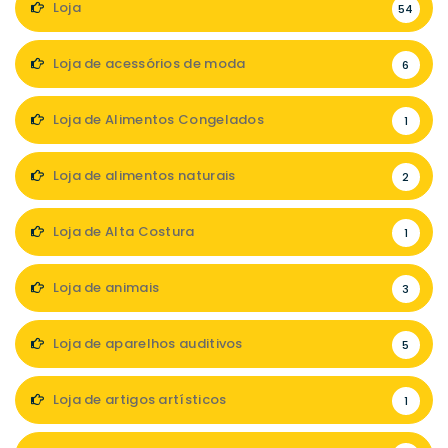
Loja
54
Loja de acessórios de moda
6
Loja de Alimentos Congelados
1
Loja de alimentos naturais
2
Loja de Alta Costura
1
Loja de animais
3
Loja de aparelhos auditivos
5
Loja de artigos artísticos
1