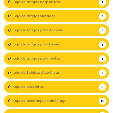
Loja de artigos desportivos
1
Loja de artigos elétricos
4
Loja de Artigos para Animais
4
Loja de artigos para bebés
3
Loja de artigos para festas
1
Loja de Bebidas Alcoólicas
4
Loja de bicicletas
5
Loja de decoração e bricolage
19