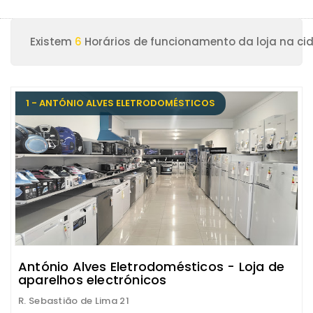
Existem
6
Horários de funcionamento da loja na ci
1 - ANTÓNIO ALVES ELETRODOMÉSTICOS
António Alves Eletrodomésticos - Loja de
aparelhos electrónicos
R. Sebastião de Lima 21