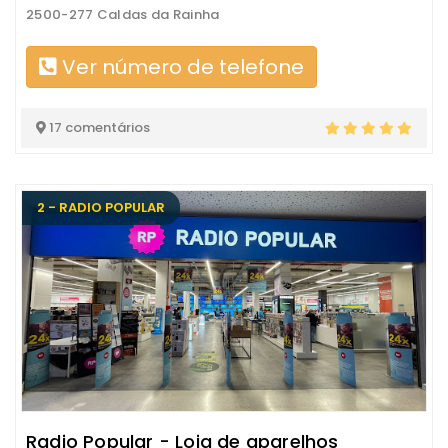
2500-277 Caldas da Rainha
Ver número de telefone
17 comentários
2 - RADIO POPULAR
Radio Popular - Loja de aparelhos