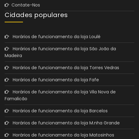
Contate-Nos
Cidades populares
Horários de funcionamento da loja Loulé
Horários de funcionamento da loja São João da
Madeira
Horários de funcionamento da loja Torres Vedras
Horários de funcionamento da loja Fafe
Horários de funcionamento da loja Vila Nova de
Famalicão
Horários de funcionamento da loja Barcelos
Horários de funcionamento da loja M.nha Grande
Horários de funcionamento da loja Matosinhos