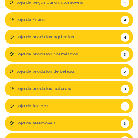
Loja de peças para automóveis
10
Loja de Pneus
4
Loja de produtos agrícolas
4
Loja de produtos cosméticos
3
Loja de produtos de beleza
2
Loja de produtos naturais
3
Loja de tecidos
1
Loja de telemóveis
6