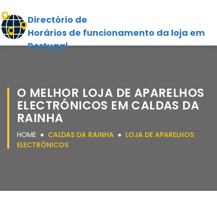
Directório de
Horários de funcionamento da loja em
Portugal
O MELHOR LOJA DE APARELHOS
ELECTRÓNICOS EM CALDAS DA
RAINHA
HOME
CALDAS DA RAINHA
LOJA DE APARELHOS
ELECTRÓNICOS