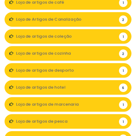
Loja de artigos de café
1
Loja de Artigos de Canalização
2
Loja de artigos de coleção
1
Loja de artigos de cozinha
2
Loja de artigos de desporto
1
Loja de artigos de hotel
6
Loja de artigos de marcenaria
1
Loja de artigos de pesca
1