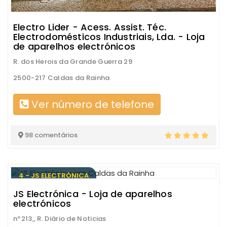
Electro Lider - Acess. Assist. Téc.
Electrodomésticos Industriais, Lda. - Loja
de aparelhos electrónicos
R. dos Herois da Grande Guerra 29
2500-217 Caldas da Rainha
Ver número de telefone
98 comentários
4 - JS ELECTRÓNICA
JS Electrónica - Loja de aparelhos
electrónicos
nº213,, R. Diário de Noticias