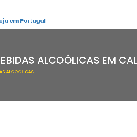
oja em Portugal
BEBIDAS ALCOÓLICAS EM CA
DAS ALCOÓLICAS