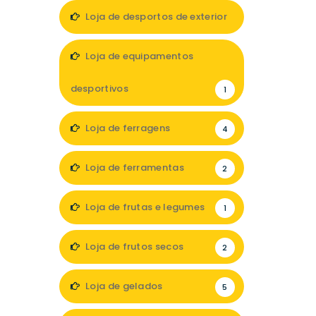
Loja de desportos de exterior
1
Loja de equipamentos
desportivos
1
Loja de ferragens
4
Loja de ferramentas
2
Loja de frutas e legumes
1
Loja de frutos secos
2
Loja de gelados
5