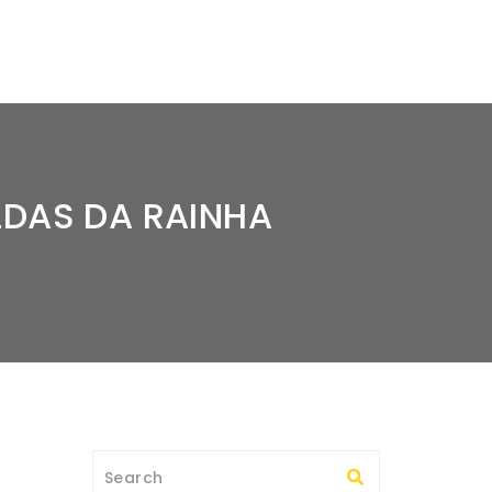
LDAS DA RAINHA