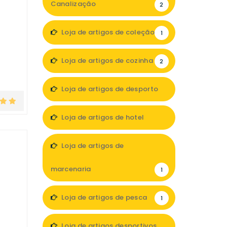
Canalização
2
Loja de artigos de coleção
1
Loja de artigos de cozinha
2
Loja de artigos de desporto
1
Loja de artigos de hotel
6
Loja de artigos de
marcenaria
1
Loja de artigos de pesca
1
Loja de artigos desportivos