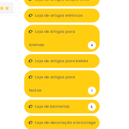
1
Loja de artigos elétricos
4
Loja de Artigos para
Animais
4
Loja de artigos para bebés
3
Loja de artigos para
festas
1
Loja de bicicletas
5
Loja de decoração e bricolage