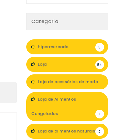
Categoria
Hipermercado
5
Loja
54
Loja de acessórios de moda
6
Loja de Alimentos
Congelados
1
Loja de alimentos naturais
2