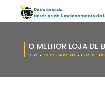
Directório de
Horários de funcionamento da l
O MELHOR LOJA DE 
HOME
CALDAS DA RAINHA
LOJA DE BEBI