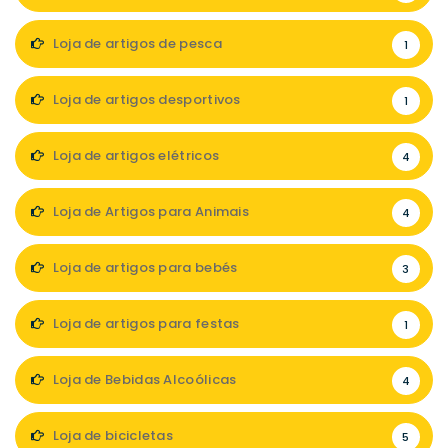
Loja de artigos de pesca
1
Loja de artigos desportivos
1
Loja de artigos elétricos
4
Loja de Artigos para Animais
4
Loja de artigos para bebés
3
Loja de artigos para festas
1
Loja de Bebidas Alcoólicas
4
Loja de bicicletas
5