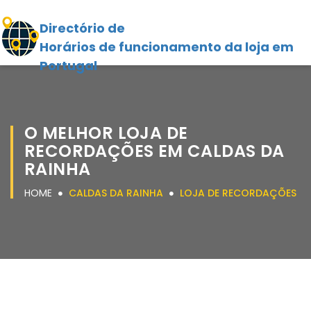
Directório de
Horários de funcionamento da loja em
Portugal
O MELHOR LOJA DE
RECORDAÇÕES EM CALDAS DA
RAINHA
HOME
CALDAS DA RAINHA
LOJA DE RECORDAÇÕES