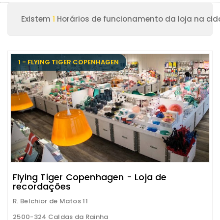
Existem
1
Horários de funcionamento da loja na ci
1 - FLYING TIGER COPENHAGEN
Flying Tiger Copenhagen - Loja de
recordações
R. Belchior de Matos 11
2500-324 Caldas da Rainha