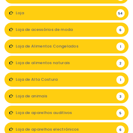
Loja
54
Loja de acessórios de moda
6
Loja de Alimentos Congelados
1
Loja de alimentos naturais
2
Loja de Alta Costura
1
Loja de animais
3
Loja de aparelhos auditivos
5
Loja de aparelhos electrónicos
6