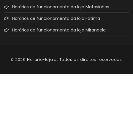
Horários de funcionamento da loja Matosinhos
Horários de funcionamento da loja Fátima
Horários de funcionamento da loja Mirandela
© 2026 Horario-loja.pt Todos os direitos reservados.