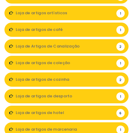
Loja de artigos artísticos
1
Loja de artigos de café
1
Loja de Artigos de Canalização
2
Loja de artigos de coleção
1
Loja de artigos de cozinha
2
Loja de artigos de desporto
1
Loja de artigos de hotel
6
Loja de artigos de marcenaria
1