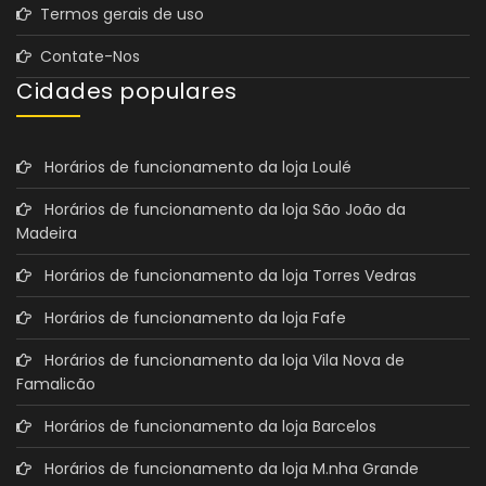
Termos gerais de uso
Contate-Nos
Cidades populares
Horários de funcionamento da loja Loulé
Horários de funcionamento da loja São João da
Madeira
Horários de funcionamento da loja Torres Vedras
Horários de funcionamento da loja Fafe
Horários de funcionamento da loja Vila Nova de
Famalicão
Horários de funcionamento da loja Barcelos
Horários de funcionamento da loja M.nha Grande