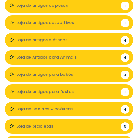
Loja de artigos de pesca
1
Loja de artigos desportivos
1
Loja de artigos elétricos
4
Loja de Artigos para Animais
4
Loja de artigos para bebés
3
Loja de artigos para festas
1
Loja de Bebidas Alcoólicas
4
Loja de bicicletas
5