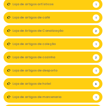
Loja de artigos artísticos
1
Loja de artigos de café
1
Loja de Artigos de Canalização
2
Loja de artigos de coleção
1
Loja de artigos de cozinha
2
Loja de artigos de desporto
1
Loja de artigos de hotel
6
Loja de artigos de marcenaria
1