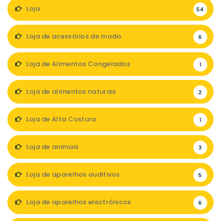
Loja
54
Loja de acessórios de moda
6
Loja de Alimentos Congelados
1
Loja de alimentos naturais
2
Loja de Alta Costura
1
Loja de animais
3
Loja de aparelhos auditivos
5
Loja de aparelhos electrónicos
6