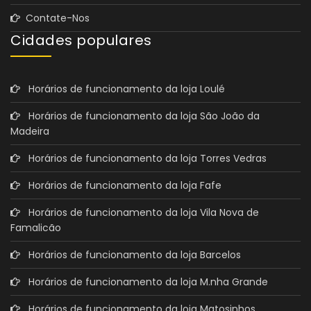
Contate-Nos
Cidades populares
Horários de funcionamento da loja Loulé
Horários de funcionamento da loja São João da
Madeira
Horários de funcionamento da loja Torres Vedras
Horários de funcionamento da loja Fafe
Horários de funcionamento da loja Vila Nova de
Famalicão
Horários de funcionamento da loja Barcelos
Horários de funcionamento da loja M.nha Grande
Horários de funcionamento da loja Matosinhos