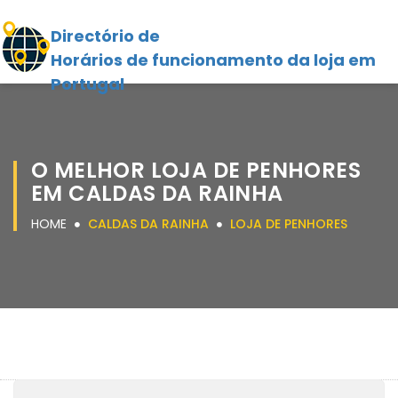
Directório de
Horários de funcionamento da loja em
Portugal
O MELHOR LOJA DE PENHORES
EM CALDAS DA RAINHA
HOME
CALDAS DA RAINHA
LOJA DE PENHORES