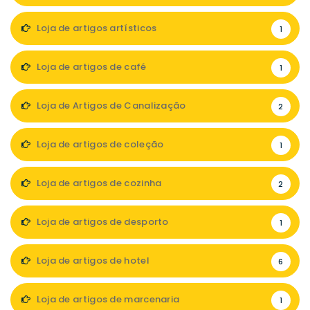
Loja de artigos artísticos
1
Loja de artigos de café
1
Loja de Artigos de Canalização
2
Loja de artigos de coleção
1
Loja de artigos de cozinha
2
Loja de artigos de desporto
1
Loja de artigos de hotel
6
Loja de artigos de marcenaria
1