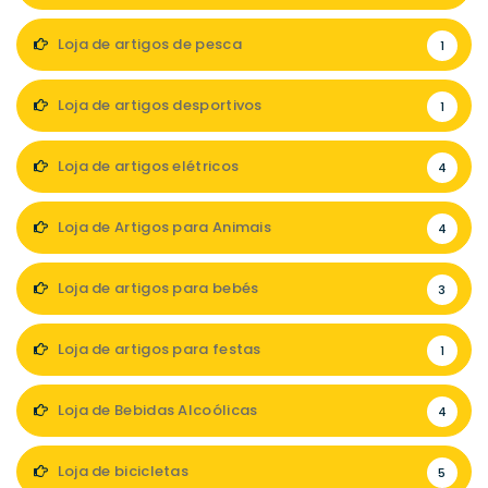
Loja de artigos de pesca
1
Loja de artigos desportivos
1
Loja de artigos elétricos
4
Loja de Artigos para Animais
4
Loja de artigos para bebés
3
Loja de artigos para festas
1
Loja de Bebidas Alcoólicas
4
Loja de bicicletas
5