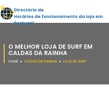
Directório de
Horários de funcionamento da loja em
Portugal
O MELHOR LOJA DE SURF EM
CALDAS DA RAINHA
HOME
CALDAS DA RAINHA
LOJA DE SURF