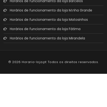
Horários de funcionamento da loja Barcelos
Horários de funcionamento da loja M.nha Grande
Horários de funcionamento da loja Matosinhos
Horários de funcionamento da loja Fátima
Horários de funcionamento da loja Mirandela
© 2026 Horario-loja.pt Todos os direitos reservados.