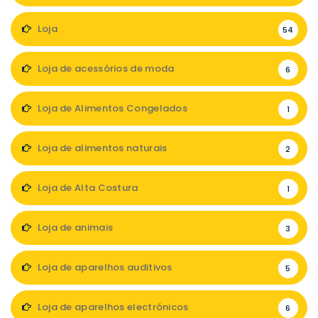
Loja
54
Loja de acessórios de moda
6
Loja de Alimentos Congelados
1
Loja de alimentos naturais
2
Loja de Alta Costura
1
Loja de animais
3
Loja de aparelhos auditivos
5
Loja de aparelhos electrónicos
6