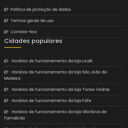
Política de proteção de dados
Termos gerais de uso
Contate-Nos
Cidades populares
Horários de funcionamento da loja Loulé
Horários de funcionamento da loja São João da
Madeira
Horários de funcionamento da loja Torres Vedras
Horários de funcionamento da loja Fafe
Horários de funcionamento da loja Vila Nova de
Famalicão