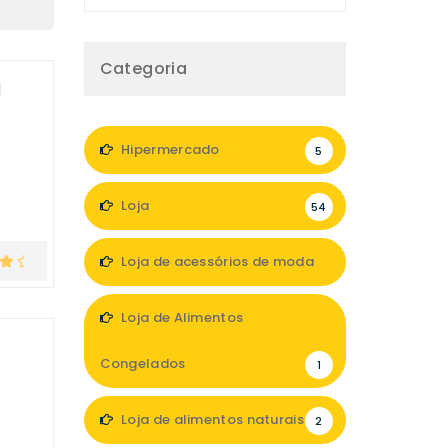
Categoria
l
Hipermercado
5
Loja
54
Loja de acessórios de moda
6
Loja de Alimentos
Congelados
1
Loja de alimentos naturais
2