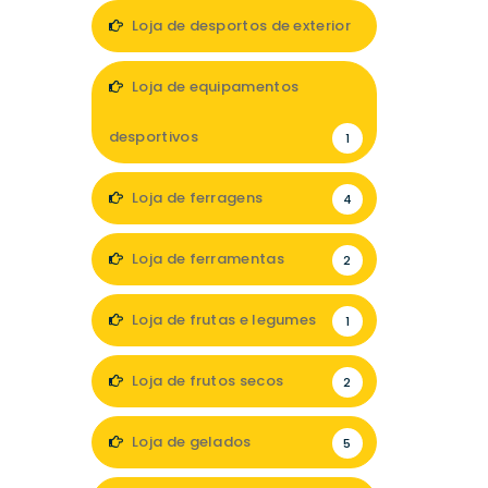
Loja de desportos de exterior
1
Loja de equipamentos
desportivos
1
Loja de ferragens
4
Loja de ferramentas
2
Loja de frutas e legumes
1
Loja de frutos secos
2
Loja de gelados
5