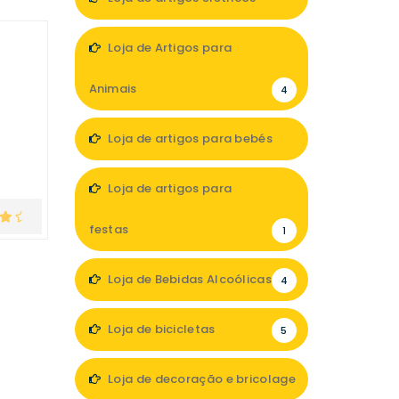
4
Loja de Artigos para
Animais
4
Loja de artigos para bebés
3
Loja de artigos para
festas
1
Loja de Bebidas Alcoólicas
4
Loja de bicicletas
5
Loja de decoração e bricolage