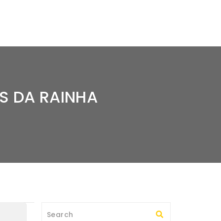
S DA RAINHA