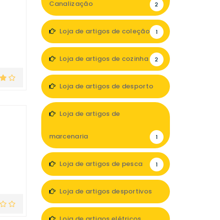
Canalização
2
Loja de artigos de coleção
1
Loja de artigos de cozinha
2
Loja de artigos de desporto
1
Loja de artigos de
marcenaria
1
Loja de artigos de pesca
1
Loja de artigos desportivos
1
Loja de artigos elétricos