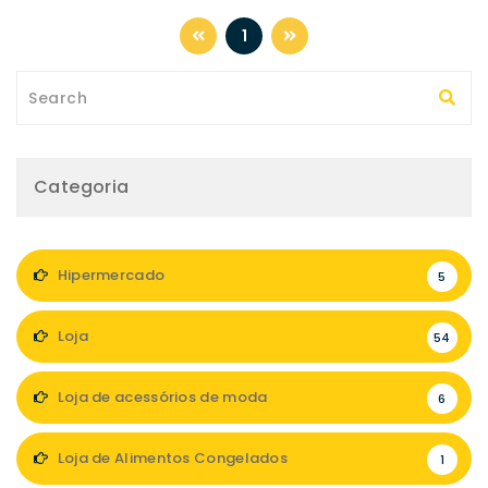
1
Categoria
Hipermercado
5
Loja
54
Loja de acessórios de moda
6
Loja de Alimentos Congelados
1