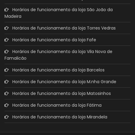
Horários de funcionamento da loja São João da
Madeira
Horários de funcionamento da loja Torres Vedras
Horários de funcionamento da loja Fafe
Horários de funcionamento da loja Vila Nova de
Famalicão
Horários de funcionamento da loja Barcelos
Horários de funcionamento da loja M.nha Grande
Horários de funcionamento da loja Matosinhos
Horários de funcionamento da loja Fátima
Horários de funcionamento da loja Mirandela