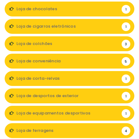
Loja de chocolates
1
Loja de cigarros eletrónicos
1
Loja de colchões
3
Loja de conveniência
5
Loja de corta-relvas
1
Loja de desportos de exterior
1
Loja de equipamentos desportivos
1
Loja de ferragens
4