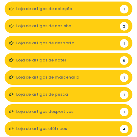
Loja de artigos de coleção
1
Loja de artigos de cozinha
2
Loja de artigos de desporto
1
Loja de artigos de hotel
6
Loja de artigos de marcenaria
1
Loja de artigos de pesca
1
Loja de artigos desportivos
1
Loja de artigos elétricos
4