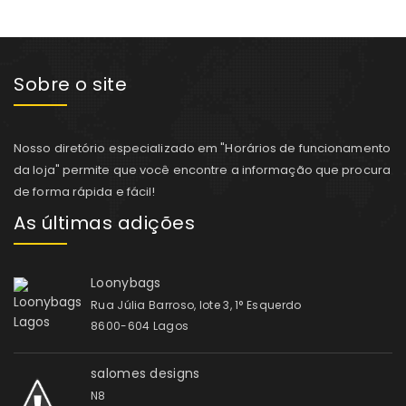
Sobre o site
Nosso diretório especializado em "Horários de funcionamento
da loja" permite que você encontre a informação que procura
de forma rápida e fácil!
As últimas adições
Loonybags
Rua Júlia Barroso, lote 3, 1° Esquerdo
8600-604 Lagos
salomes designs
N8