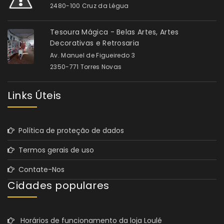
2480-100 Cruz da Légua
Tesoura Mágica - Belas Artes, Artes
Decorativas e Retrosaria
Av. Manuel de Figueiredo 3
2350-771 Torres Novas
Links Úteis
Política de proteção de dados
Termos gerais de uso
Contate-Nos
Cidades populares
Horários de funcionamento da loja Loulé