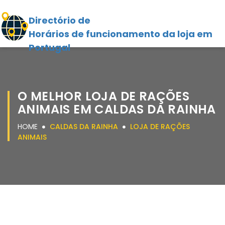
Directório de
Horários de funcionamento da loja em
Portugal
O MELHOR LOJA DE RAÇÕES
ANIMAIS EM CALDAS DA RAINHA
HOME
CALDAS DA RAINHA
LOJA DE RAÇÕES
ANIMAIS