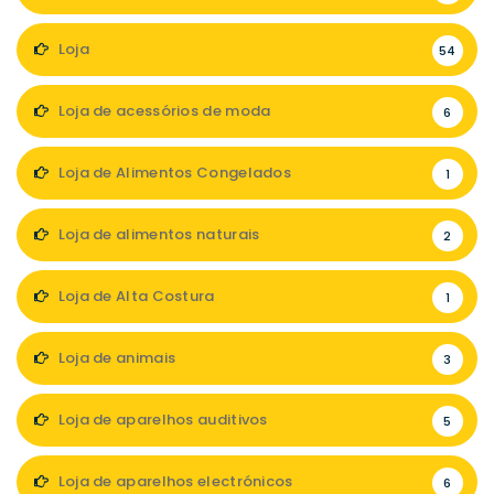
Loja
54
Loja de acessórios de moda
6
Loja de Alimentos Congelados
1
Loja de alimentos naturais
2
Loja de Alta Costura
1
Loja de animais
3
Loja de aparelhos auditivos
5
Loja de aparelhos electrónicos
6