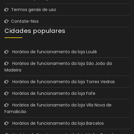
Termos gerais de uso
Contate-Nos
Cidades populares
Horários de funcionamento da loja Loulé
Horários de funcionamento da loja São João da
Madeira
Horários de funcionamento da loja Torres Vedras
Horários de funcionamento da loja Fafe
Horários de funcionamento da loja Vila Nova de
Famalicão
Horários de funcionamento da loja Barcelos