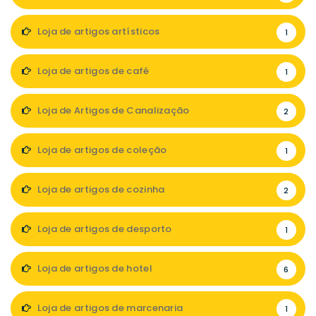
Loja de artigos artísticos
1
Loja de artigos de café
1
Loja de Artigos de Canalização
2
Loja de artigos de coleção
1
Loja de artigos de cozinha
2
Loja de artigos de desporto
1
Loja de artigos de hotel
6
Loja de artigos de marcenaria
1