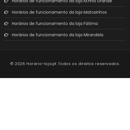
Horários de funcionamento da loja M.nha Grande
Horários de funcionamento da loja Matosinhos
Horários de funcionamento da loja Fátima
Horários de funcionamento da loja Mirandela
© 2026 Horario-loja.pt Todos os direitos reservados.