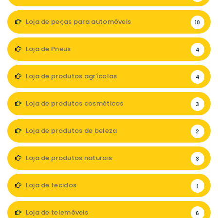
Loja de peças para automóveis
10
Loja de Pneus
4
Loja de produtos agrícolas
4
Loja de produtos cosméticos
3
Loja de produtos de beleza
2
Loja de produtos naturais
3
Loja de tecidos
1
Loja de telemóveis
6