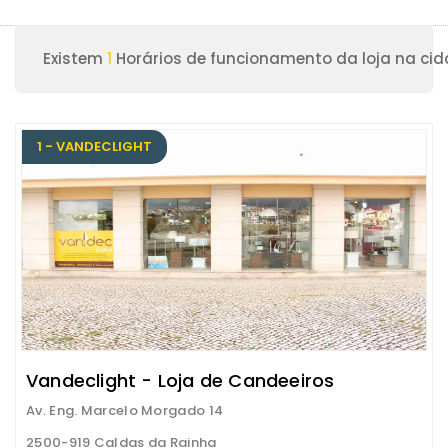
Existem
1
Horários de funcionamento da loja na ci
1 - VANDECLIGHT
Vandeclight - Loja de Candeeiros
Av. Eng. Marcelo Morgado 14
2500-919 Caldas da Rainha