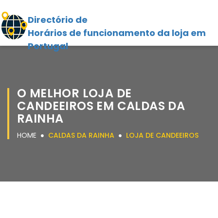
Directório de
Horários de funcionamento da loja em
Portugal
O MELHOR LOJA DE
CANDEEIROS EM CALDAS DA
RAINHA
HOME
CALDAS DA RAINHA
LOJA DE CANDEEIROS