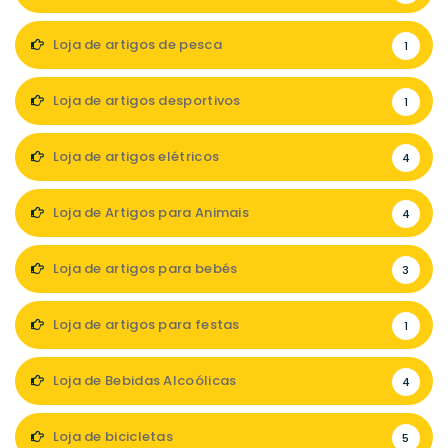
Loja de artigos de pesca
1
Loja de artigos desportivos
1
Loja de artigos elétricos
4
Loja de Artigos para Animais
4
Loja de artigos para bebés
3
Loja de artigos para festas
1
Loja de Bebidas Alcoólicas
4
Loja de bicicletas
5