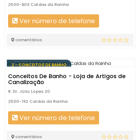
2500-803 Caldas da Rainha
Ver número de telefone
comentários
2 - CONCEITOS DE BANHO
Conceitos De Banho - Loja de Artigos de
Canalização
R. Dr. Júlio Lopes 20
2500-192 Caldas da Rainha
Ver número de telefone
comentários