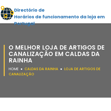
Directório de
Horários de funcionamento da loja em
Portugal
O MELHOR LOJA DE ARTIGOS DE
CANALIZAÇÃO EM CALDAS DA
RAINHA
HOME
CALDAS DA RAINHA
LOJA DE ARTIGOS DE
CANALIZAÇÃO