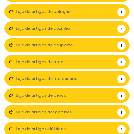
Loja de artigos de coleção
1
Loja de artigos de cozinha
2
Loja de artigos de desporto
1
Loja de artigos de hotel
6
Loja de artigos de marcenaria
1
Loja de artigos de pesca
1
Loja de artigos desportivos
1
Loja de artigos elétricos
4