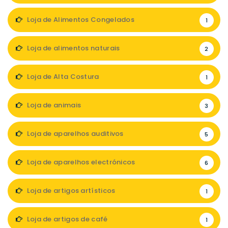
Loja de Alimentos Congelados
1
Loja de alimentos naturais
2
Loja de Alta Costura
1
Loja de animais
3
Loja de aparelhos auditivos
5
Loja de aparelhos electrónicos
6
Loja de artigos artísticos
1
Loja de artigos de café
1