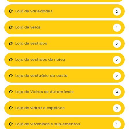
Loja de variedades
2
Loja de velas
1
Loja de vestidos
2
Loja de vestidos de noiva
2
Loja de vestuário do oeste
2
Loja de Vidros de Automóveis
4
Loja de vidros e espelhos
3
Loja de vitaminas e suplementos
1