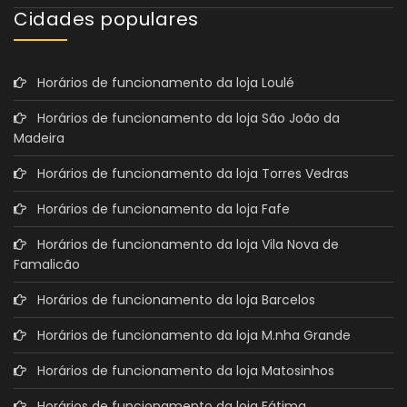
Cidades populares
Horários de funcionamento da loja Loulé
Horários de funcionamento da loja São João da
Madeira
Horários de funcionamento da loja Torres Vedras
Horários de funcionamento da loja Fafe
Horários de funcionamento da loja Vila Nova de
Famalicão
Horários de funcionamento da loja Barcelos
Horários de funcionamento da loja M.nha Grande
Horários de funcionamento da loja Matosinhos
Horários de funcionamento da loja Fátima