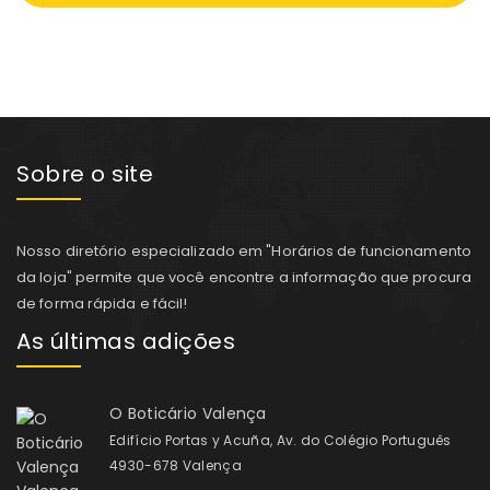
Sobre o site
Nosso diretório especializado em "Horários de funcionamento
da loja" permite que você encontre a informação que procura
de forma rápida e fácil!
As últimas adições
O Boticário Valença
Edifício Portas y Acuña, Av. do Colégio Português
4930-678 Valença