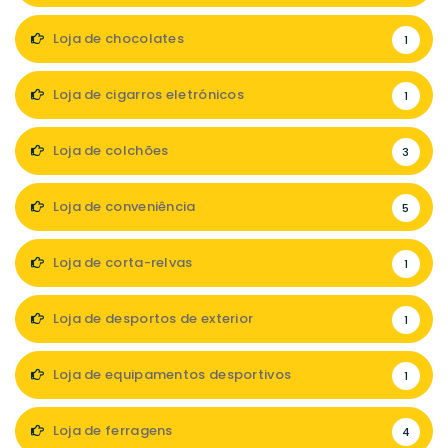
Loja de chocolates
1
Loja de cigarros eletrónicos
1
Loja de colchões
3
Loja de conveniência
5
Loja de corta-relvas
1
Loja de desportos de exterior
1
Loja de equipamentos desportivos
1
Loja de ferragens
4