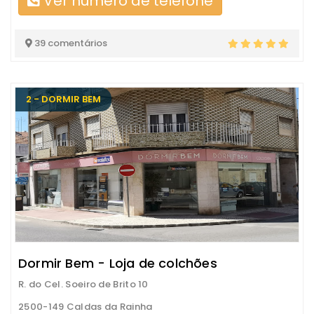
Ver número de telefone
39 comentários
2 - DORMIR BEM
Dormir Bem - Loja de colchões
R. do Cel. Soeiro de Brito 10
2500-149 Caldas da Rainha