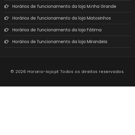
Horários de funcionamento da loja M.nha Grande
Horários de funcionamento da loja Matosinhos
Horários de funcionamento da loja Fátima
Horários de funcionamento da loja Mirandela
© 2026 Horario-loja.pt Todos os direitos reservados.