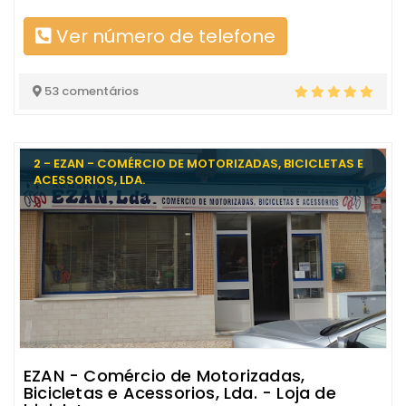
Ver número de telefone
53 comentários
2 - EZAN - COMÉRCIO DE MOTORIZADAS, BICICLETAS E
ACESSORIOS, LDA.
EZAN - Comércio de Motorizadas,
Bicicletas e Acessorios, Lda. - Loja de