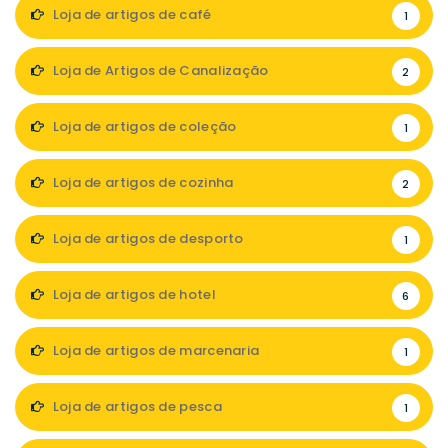
Loja de artigos de café
1
Loja de Artigos de Canalização
2
Loja de artigos de coleção
1
Loja de artigos de cozinha
2
Loja de artigos de desporto
1
Loja de artigos de hotel
6
Loja de artigos de marcenaria
1
Loja de artigos de pesca
1