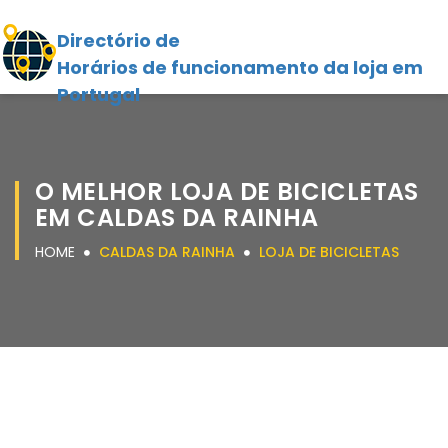
Directório de
Horários de funcionamento da loja em
Portugal
O MELHOR LOJA DE BICICLETAS
EM CALDAS DA RAINHA
HOME
CALDAS DA RAINHA
LOJA DE BICICLETAS