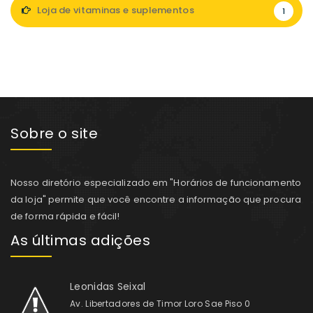
Loja de vitaminas e suplementos
1
Sobre o site
Nosso diretório especializado em "Horários de funcionamento
da loja" permite que você encontre a informação que procura
de forma rápida e fácil!
As últimas adições
Leonidas Seixal
Av. Libertadores de Timor Loro Sae Piso 0