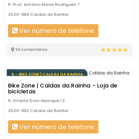
R. Prof. António Maria Rodrigues 7
2500-884 Caldas da Rainha
Ver número de telefone
33 comentários
5 - BIKE ZONE | CALDAS DA RAINHA
Bike Zone | Caldas da Rainha - Loja de
bicicletas
R. Infante Dom Henrique 13
2500-852 Caldas da Rainha
Ver número de telefone