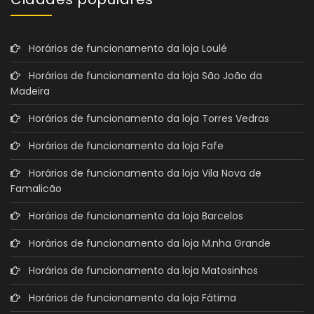
Horários de funcionamento da loja Loulé
Horários de funcionamento da loja São João da
Madeira
Horários de funcionamento da loja Torres Vedras
Horários de funcionamento da loja Fafe
Horários de funcionamento da loja Vila Nova de
Famalicão
Horários de funcionamento da loja Barcelos
Horários de funcionamento da loja M.nha Grande
Horários de funcionamento da loja Matosinhos
Horários de funcionamento da loja Fátima