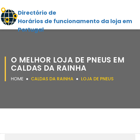
Directório de
Horários de funcionamento da loja em
Portugal
O MELHOR LOJA DE PNEUS EM
CALDAS DA RAINHA
HOME
CALDAS DA RAINHA
LOJA DE PNEUS