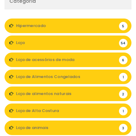
Categoria
Hipermercado
5
Loja
54
Loja de acessórios de moda
6
Loja de Alimentos Congelados
1
Loja de alimentos naturais
2
Loja de Alta Costura
1
Loja de animais
3