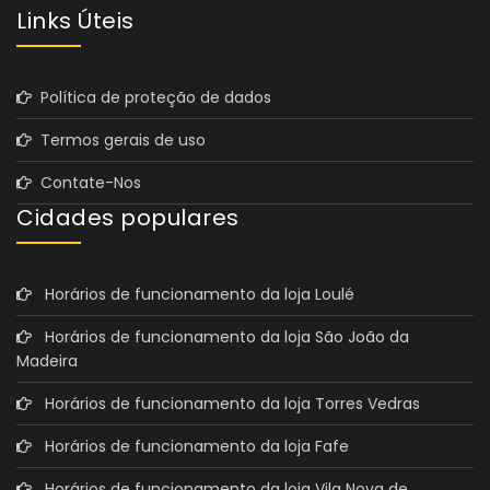
Links Úteis
Política de proteção de dados
Termos gerais de uso
Contate-Nos
Cidades populares
Horários de funcionamento da loja Loulé
Horários de funcionamento da loja São João da
Madeira
Horários de funcionamento da loja Torres Vedras
Horários de funcionamento da loja Fafe
Horários de funcionamento da loja Vila Nova de