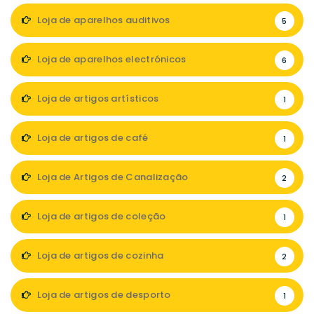
Loja de aparelhos auditivos
5
Loja de aparelhos electrónicos
6
Loja de artigos artísticos
1
Loja de artigos de café
1
Loja de Artigos de Canalização
2
Loja de artigos de coleção
1
Loja de artigos de cozinha
2
Loja de artigos de desporto
1