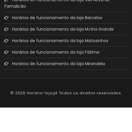
Famalicão
Horários de funcionamento da loja Barcelos
Horários de funcionamento da loja M.nha Grande
Horários de funcionamento da loja Matosinhos
Horários de funcionamento da loja Fátima
Horários de funcionamento da loja Mirandela
© 2026 Horario-loja.pt Todos os direitos reservados.