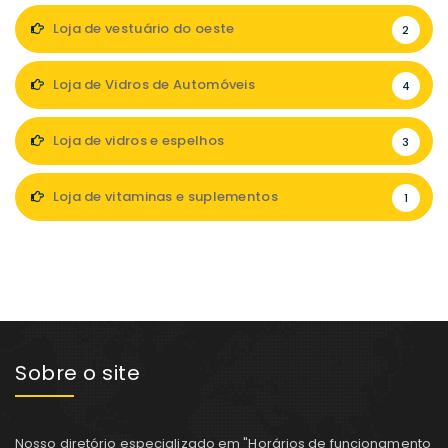
Loja de vestuário do oeste
2
Loja de Vidros de Automóveis
4
Loja de vidros e espelhos
3
Loja de vitaminas e suplementos
1
Sobre o site
Nosso diretório especializado em "Horários de funcionamento