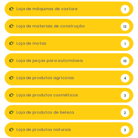
Loja de máquinas de costura
1
Loja de materiais de construção
12
Loja de motas
1
Loja de peças para automóveis
10
Loja de produtos agrícolas
4
Loja de produtos cosméticos
3
Loja de produtos de beleza
2
Loja de produtos naturais
3