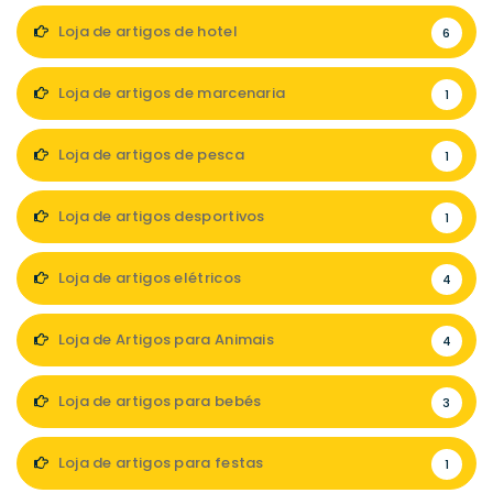
Loja de artigos de hotel
6
Loja de artigos de marcenaria
1
Loja de artigos de pesca
1
Loja de artigos desportivos
1
Loja de artigos elétricos
4
Loja de Artigos para Animais
4
Loja de artigos para bebés
3
Loja de artigos para festas
1