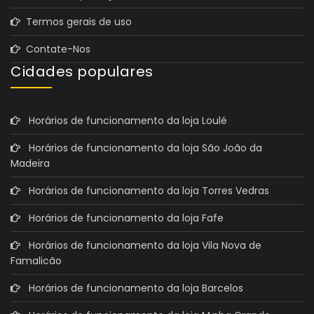
Termos gerais de uso
Contate-Nos
Cidades populares
Horários de funcionamento da loja Loulé
Horários de funcionamento da loja São João da
Madeira
Horários de funcionamento da loja Torres Vedras
Horários de funcionamento da loja Fafe
Horários de funcionamento da loja Vila Nova de
Famalicão
Horários de funcionamento da loja Barcelos