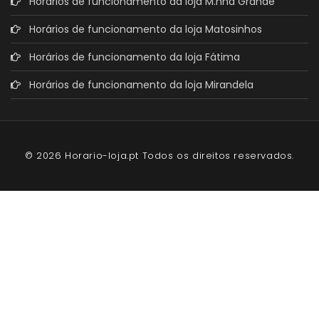
Horários de funcionamento da loja M.nha Grande
Horários de funcionamento da loja Matosinhos
Horários de funcionamento da loja Fátima
Horários de funcionamento da loja Mirandela
© 2026 Horario-loja.pt Todos os direitos reservados.