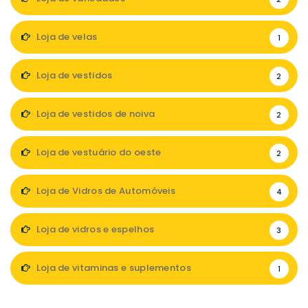
Loja de velas
1
Loja de vestidos
2
Loja de vestidos de noiva
2
Loja de vestuário do oeste
2
Loja de Vidros de Automóveis
4
Loja de vidros e espelhos
3
Loja de vitaminas e suplementos
1