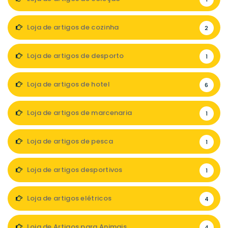
Loja de artigos de cozinha
2
Loja de artigos de desporto
1
Loja de artigos de hotel
6
Loja de artigos de marcenaria
1
Loja de artigos de pesca
1
Loja de artigos desportivos
1
Loja de artigos elétricos
4
Loja de Artigos para Animais
4