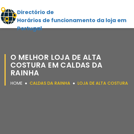
Directório de
Horários de funcionamento da loja em
Portugal
O MELHOR LOJA DE ALTA
COSTURA EM CALDAS DA
RAINHA
HOME
CALDAS DA RAINHA
LOJA DE ALTA COSTURA