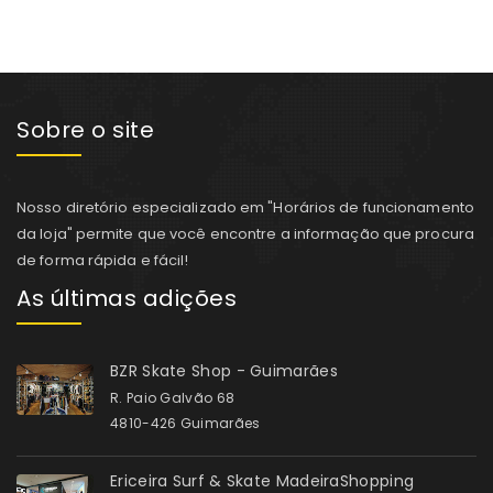
Sobre o site
Nosso diretório especializado em "Horários de funcionamento
da loja" permite que você encontre a informação que procura
de forma rápida e fácil!
As últimas adições
BZR Skate Shop - Guimarães
R. Paio Galvão 68
4810-426 Guimarães
Ericeira Surf & Skate MadeiraShopping