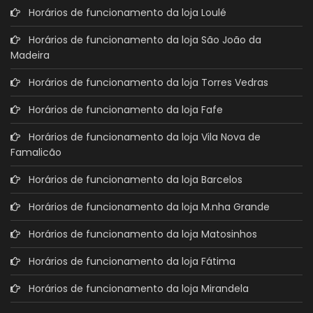
Horários de funcionamento da loja Loulé
Horários de funcionamento da loja São João da
Madeira
Horários de funcionamento da loja Torres Vedras
Horários de funcionamento da loja Fafe
Horários de funcionamento da loja Vila Nova de
Famalicão
Horários de funcionamento da loja Barcelos
Horários de funcionamento da loja M.nha Grande
Horários de funcionamento da loja Matosinhos
Horários de funcionamento da loja Fátima
Horários de funcionamento da loja Mirandela