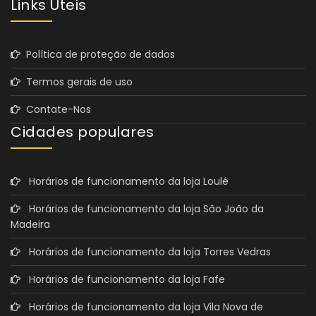
Links Úteis
Política de proteção de dados
Termos gerais de uso
Contate-Nos
Cidades populares
Horários de funcionamento da loja Loulé
Horários de funcionamento da loja São João da
Madeira
Horários de funcionamento da loja Torres Vedras
Horários de funcionamento da loja Fafe
Horários de funcionamento da loja Vila Nova de