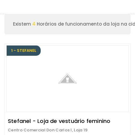
Existem
4
Horários de funcionamento da loja na c
1 - STEFANEL
Stefanel - Loja de vestuário feminino
Centro Comercial Don Carlos I, Loja 19