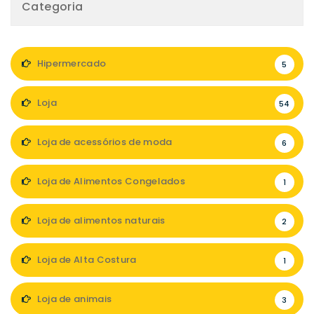
Categoria
Hipermercado
5
Loja
54
Loja de acessórios de moda
6
Loja de Alimentos Congelados
1
Loja de alimentos naturais
2
Loja de Alta Costura
1
Loja de animais
3