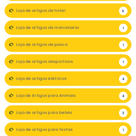
Loja de artigos de hotel
6
Loja de artigos de marcenaria
1
Loja de artigos de pesca
1
Loja de artigos desportivos
1
Loja de artigos elétricos
4
Loja de Artigos para Animais
4
Loja de artigos para bebés
3
Loja de artigos para festas
1