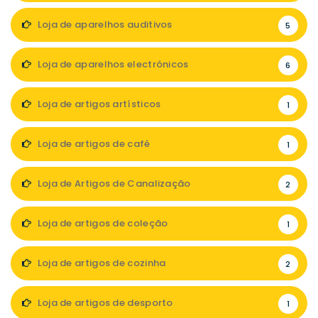
Loja de aparelhos auditivos
5
Loja de aparelhos electrónicos
6
Loja de artigos artísticos
1
Loja de artigos de café
1
Loja de Artigos de Canalização
2
Loja de artigos de coleção
1
Loja de artigos de cozinha
2
Loja de artigos de desporto
1