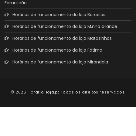
Famalicão
Horários de funcionamento da loja Barcelos
Horários de funcionamento da loja M.nha Grande
Horários de funcionamento da loja Matosinhos
Horários de funcionamento da loja Fátima
Horários de funcionamento da loja Mirandela
© 2026 Horario-loja.pt Todos os direitos reservados.