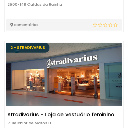
2500-148 Caldas da Rainha
comentários
2 - STRADIVARIUS
Stradivarius - Loja de vestuário feminino
R. Belchior de Matos 11