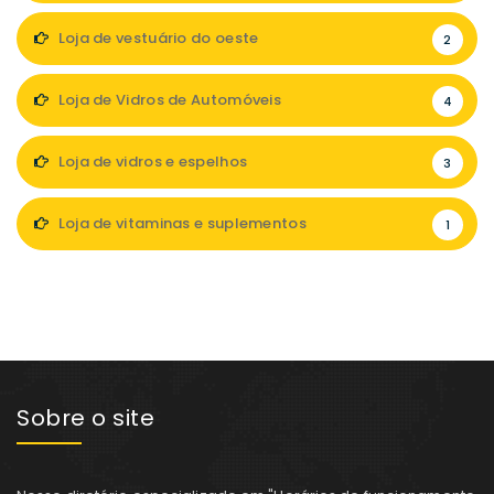
Loja de vestuário do oeste
2
Loja de Vidros de Automóveis
4
Loja de vidros e espelhos
3
Loja de vitaminas e suplementos
1
Sobre o site