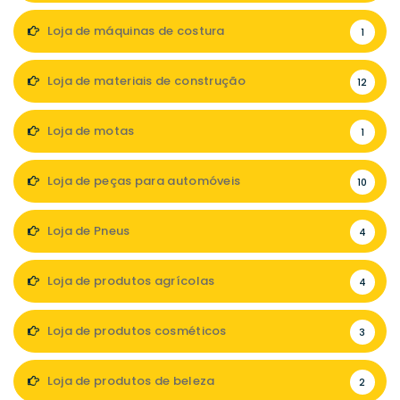
Loja de máquinas de costura
1
Loja de materiais de construção
12
Loja de motas
1
Loja de peças para automóveis
10
Loja de Pneus
4
Loja de produtos agrícolas
4
Loja de produtos cosméticos
3
Loja de produtos de beleza
2