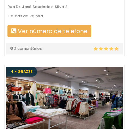
Rua Dr. José Saudade e Silva 2
Caldas da Rainha
Ver número de telefone
2 comentários
4 - GRAZZE