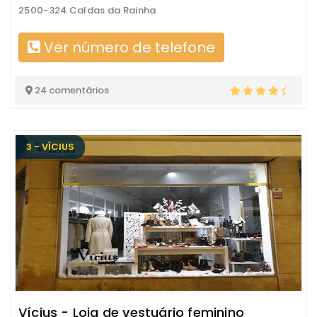
2500-324 Caldas da Rainha
Ver número de telefone
24 comentários
3 - VÍCIUS
Vícius - Loja de vestuário feminino