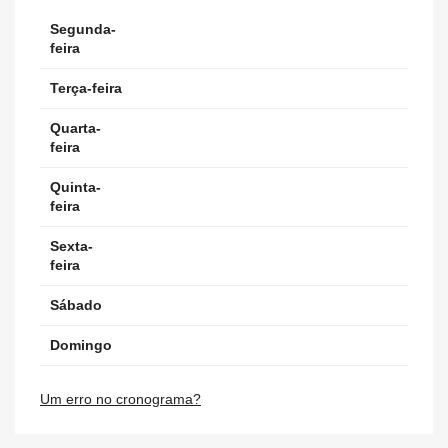
Segunda-
feira
Terça-feira
Quarta-
feira
Quinta-
feira
Sexta-
feira
Sábado
Domingo
Um erro no cronograma?