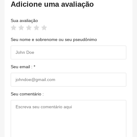
Adicione uma avaliação
Sua avaliação
Seu nome e sobrenome ou seu pseudônimo
Seu email : *
Seu comentário :