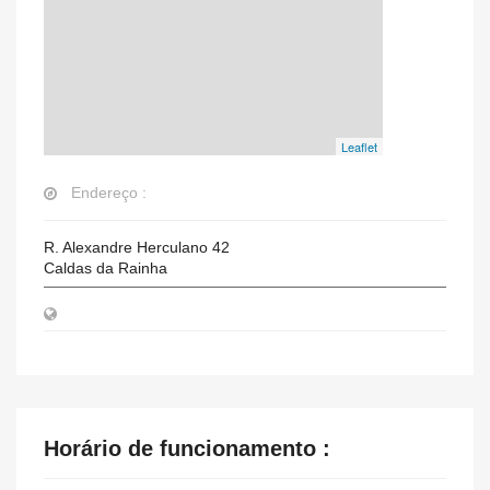
Leaflet
Endereço :
R. Alexandre Herculano 42
Caldas da Rainha
Horário de funcionamento :