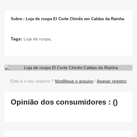
Sobre : Loja de roupa El Corte Chinês em Caldas da Rainha
Tags:
Loja de roupa
,
Este é o seu arquivo ?
Modifique o arquivo
/
Apagar registro
Opinião dos consumidores : ()