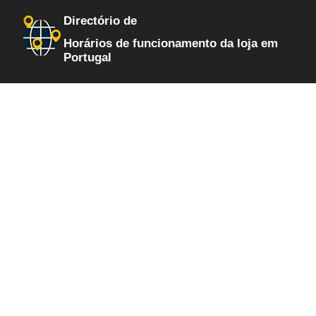
Directório de
Horários de funcionamento da loja em
Portugal