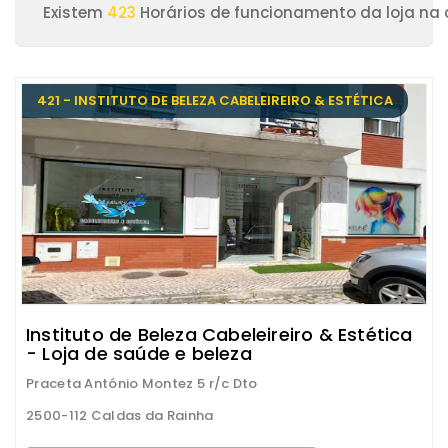
Existem
423
Horários de funcionamento da loja na
421 - INSTITUTO DE BELEZA CABELEIREIRO & ESTÉTICA
Instituto de Beleza Cabeleireiro & Estética
- Loja de saúde e beleza
Praceta António Montez 5 r/c Dto
2500-112 Caldas da Rainha