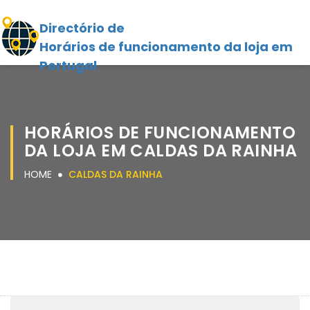
Directório de
Horários de funcionamento da loja em
Portugal
HORÁRIOS DE FUNCIONAMENTO
DA LOJA EM CALDAS DA RAINHA
HOME
CALDAS DA RAINHA