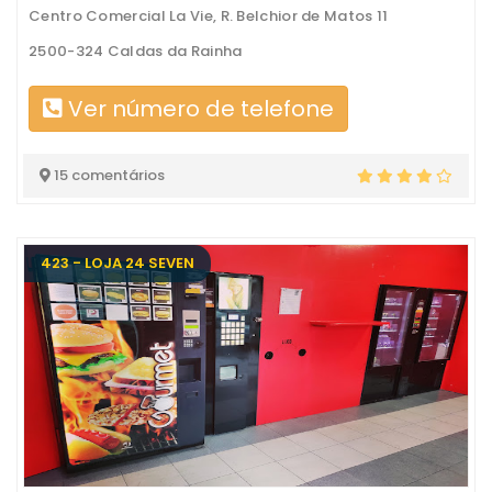
Centro Comercial La Vie, R. Belchior de Matos 11
2500-324 Caldas da Rainha
Ver número de telefone
15 comentários
423 - LOJA 24 SEVEN