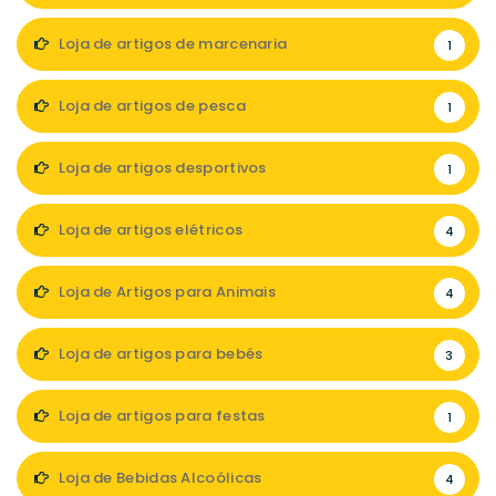
Loja de artigos de marcenaria
1
Loja de artigos de pesca
1
Loja de artigos desportivos
1
Loja de artigos elétricos
4
Loja de Artigos para Animais
4
Loja de artigos para bebés
3
Loja de artigos para festas
1
Loja de Bebidas Alcoólicas
4