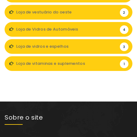
Loja de vestuário do oeste
2
Loja de Vidros de Automóveis
4
Loja de vidros e espelhos
3
Loja de vitaminas e suplementos
1
Sobre o site