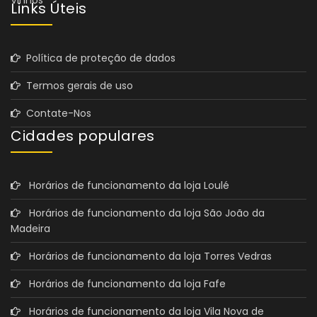
Links Úteis
Política de proteção de dados
Termos gerais de uso
Contate-Nos
Cidades populares
Horários de funcionamento da loja Loulé
Horários de funcionamento da loja São João da
Madeira
Horários de funcionamento da loja Torres Vedras
Horários de funcionamento da loja Fafe
Horários de funcionamento da loja Vila Nova de