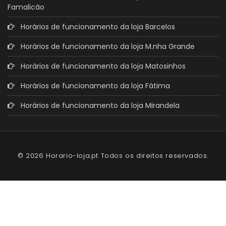
Famalicão
Horários de funcionamento da loja Barcelos
Horários de funcionamento da loja M.nha Grande
Horários de funcionamento da loja Matosinhos
Horários de funcionamento da loja Fátima
Horários de funcionamento da loja Mirandela
© 2026 Horario-loja.pt Todos os direitos reservados.