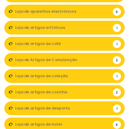
Loja de aparelhos electrónicos
6
Loja de artigos artísticos
1
Loja de artigos de café
1
Loja de Artigos de Canalização
2
Loja de artigos de coleção
1
Loja de artigos de cozinha
2
Loja de artigos de desporto
1
Loja de artigos de hotel
6