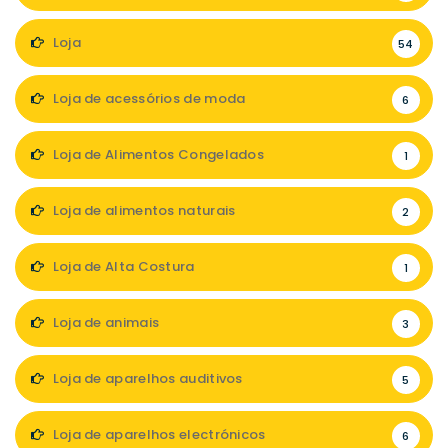
Loja
54
Loja de acessórios de moda
6
Loja de Alimentos Congelados
1
Loja de alimentos naturais
2
Loja de Alta Costura
1
Loja de animais
3
Loja de aparelhos auditivos
5
Loja de aparelhos electrónicos
6