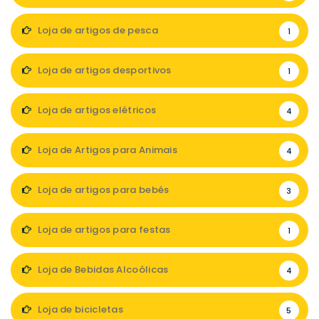
Loja de artigos de pesca
1
Loja de artigos desportivos
1
Loja de artigos elétricos
4
Loja de Artigos para Animais
4
Loja de artigos para bebés
3
Loja de artigos para festas
1
Loja de Bebidas Alcoólicas
4
Loja de bicicletas
5