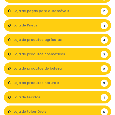
Loja de peças para automóveis
10
Loja de Pneus
4
Loja de produtos agrícolas
4
Loja de produtos cosméticos
3
Loja de produtos de beleza
2
Loja de produtos naturais
3
Loja de tecidos
1
Loja de telemóveis
6