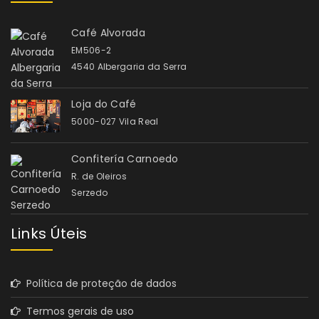
Café Alvorada
EM506-2
4540 Albergaria da Serra
Loja do Café
5000-027 Vila Real
Confitería Carnoedo
R. de Oleiros
Serzedo
Links Úteis
Política de proteção de dados
Termos gerais de uso