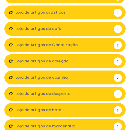
Loja de artigos artísticos
1
Loja de artigos de café
1
Loja de Artigos de Canalização
2
Loja de artigos de coleção
1
Loja de artigos de cozinha
2
Loja de artigos de desporto
1
Loja de artigos de hotel
6
Loja de artigos de marcenaria
1