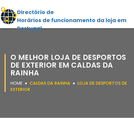
Directório de
Horários de funcionamento da loja em
Portugal
O MELHOR LOJA DE DESPORTOS
DE EXTERIOR EM CALDAS DA
RAINHA
HOME
CALDAS DA RAINHA
LOJA DE DESPORTOS DE
EXTERIOR