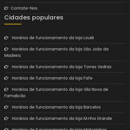
Contate-Nos
Cidades populares
Horários de funcionamento da loja Loulé
Horários de funcionamento da loja São João da
Madeira
Horários de funcionamento da loja Torres Vedras
Horários de funcionamento da loja Fafe
Horários de funcionamento da loja Vila Nova de
Famalicão
Horários de funcionamento da loja Barcelos
Horários de funcionamento da loja M.nha Grande
Horários de funcionamento da loja Matosinhos