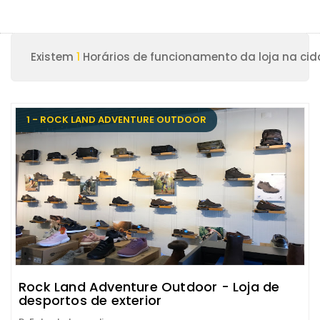
Existem
1
Horários de funcionamento da loja na ci
1 - ROCK LAND ADVENTURE OUTDOOR
Rock Land Adventure Outdoor - Loja de
desportos de exterior