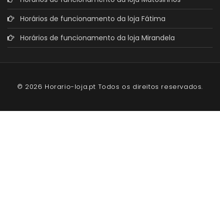
Horários de funcionamento da loja Fátima
Horários de funcionamento da loja Mirandela
© 2026 Horario-loja.pt Todos os direitos reservados.