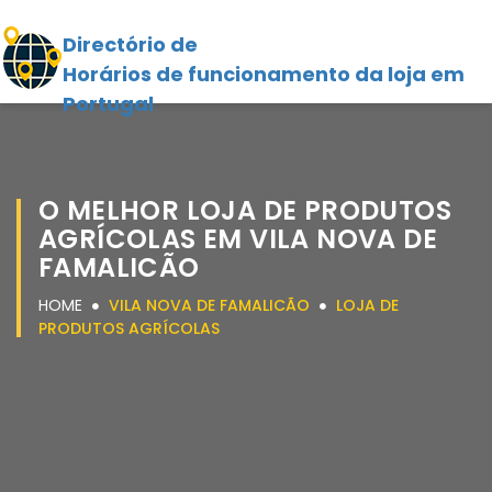
Directório de
Horários de funcionamento da loja em
Portugal
O MELHOR LOJA DE PRODUTOS
AGRÍCOLAS EM VILA NOVA DE
FAMALICÃO
HOME
VILA NOVA DE FAMALICÃO
LOJA DE
PRODUTOS AGRÍCOLAS