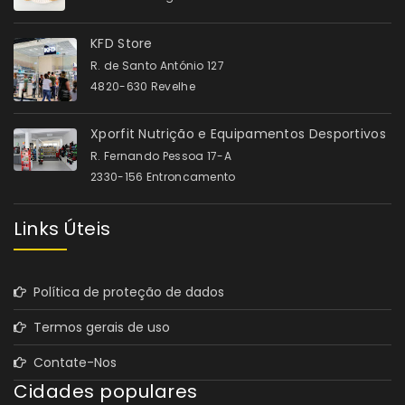
KFD Store
R. de Santo António 127
4820-630 Revelhe
Xporfit Nutrição e Equipamentos Desportivos
R. Fernando Pessoa 17-A
2330-156 Entroncamento
Links Úteis
Política de proteção de dados
Termos gerais de uso
Contate-Nos
Cidades populares