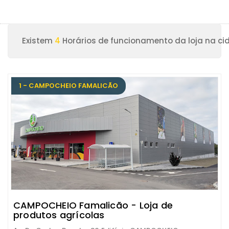
Existem
4
Horários de funcionamento da loja na ci
1 - CAMPOCHEIO FAMALICÃO
CAMPOCHEIO Famalicão - Loja de
produtos agrícolas