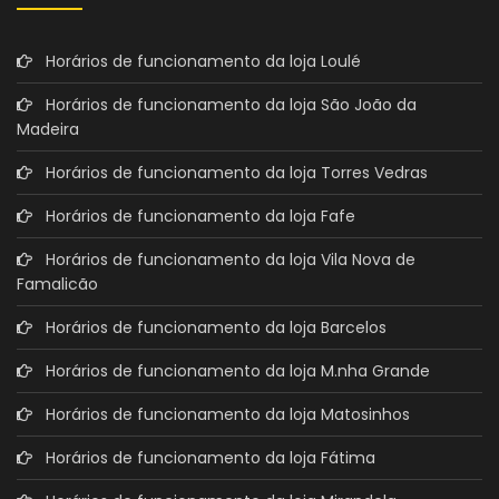
Horários de funcionamento da loja Loulé
Horários de funcionamento da loja São João da
Madeira
Horários de funcionamento da loja Torres Vedras
Horários de funcionamento da loja Fafe
Horários de funcionamento da loja Vila Nova de
Famalicão
Horários de funcionamento da loja Barcelos
Horários de funcionamento da loja M.nha Grande
Horários de funcionamento da loja Matosinhos
Horários de funcionamento da loja Fátima