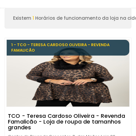
Existem
1
Horários de funcionamento da loja na cid
1 - TCO - TERESA CARDOSO OLIVEIRA - REVENDA
FAMALICÃO
TCO - Teresa Cardoso Oliveira - Revenda
Famalicão - Loja de roupa de tamanhos
grandes