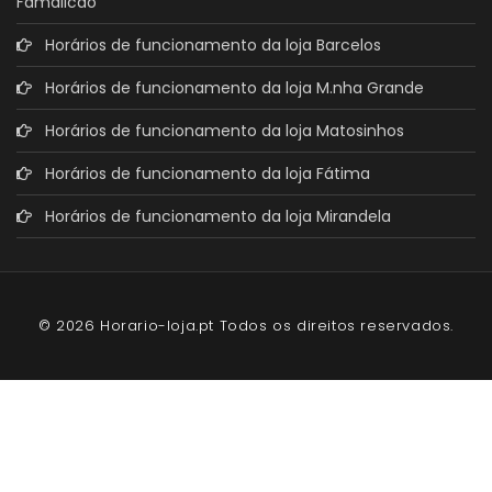
Famalicão
Horários de funcionamento da loja Barcelos
Horários de funcionamento da loja M.nha Grande
Horários de funcionamento da loja Matosinhos
Horários de funcionamento da loja Fátima
Horários de funcionamento da loja Mirandela
© 2026 Horario-loja.pt Todos os direitos reservados.