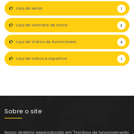
Loja de velas
1
Loja de vestidos de noiva
2
Loja de Vidros de Automóveis
4
Loja de vidros e espelhos
1
Sobre o site
Nosso diretório especializado em "Horários de funcionamento