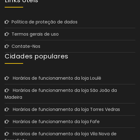
Política de proteção de dados
Termos gerais de uso
Contate-Nos
Cidades populares
Horários de funcionamento da loja Loulé
Horários de funcionamento da loja São João da
Madeira
Horários de funcionamento da loja Torres Vedras
Horários de funcionamento da loja Fafe
Horários de funcionamento da loja Vila Nova de