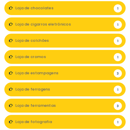
Loja de chocolates
1
Loja de cigarros eletrónicos
1
Loja de colchões
1
Loja de cromos
1
Loja de estampagens
3
Loja de ferragens
1
Loja de ferramentas
3
Loja de fotografia
1