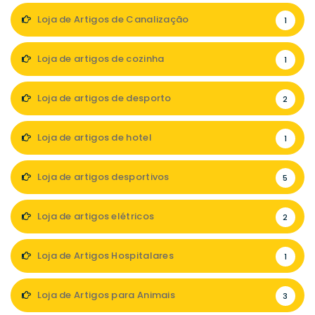
Loja de Artigos de Canalização
1
Loja de artigos de cozinha
1
Loja de artigos de desporto
2
Loja de artigos de hotel
1
Loja de artigos desportivos
5
Loja de artigos elétricos
2
Loja de Artigos Hospitalares
1
Loja de Artigos para Animais
3