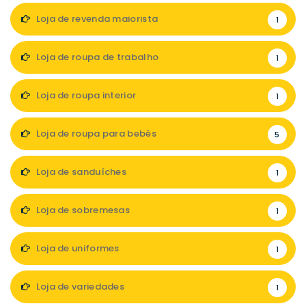
Loja de revenda maiorista
1
Loja de roupa de trabalho
1
Loja de roupa interior
1
Loja de roupa para bebés
5
Loja de sanduíches
1
Loja de sobremesas
1
Loja de uniformes
1
Loja de variedades
1