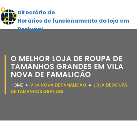
Directório de
Horários de funcionamento da loja em
Portugal
O MELHOR LOJA DE ROUPA DE
TAMANHOS GRANDES EM VILA
NOVA DE FAMALICÃO
HOME
VILA NOVA DE FAMALICÃO
LOJA DE ROUPA
DE TAMANHOS GRANDES