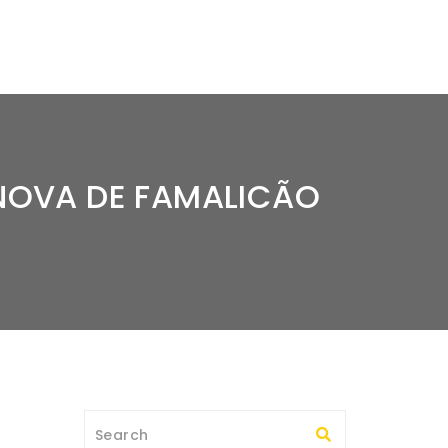
 NOVA DE FAMALICÃO