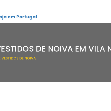
oja em Portugal
VESTIDOS DE NOIVA EM VILA
E VESTIDOS DE NOIVA