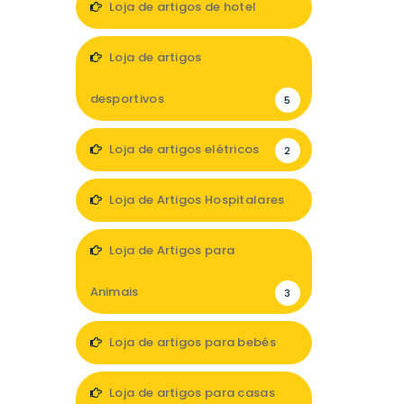
Loja de artigos de hotel
1
Loja de artigos
desportivos
5
Loja de artigos elétricos
2
Loja de Artigos Hospitalares
1
Loja de Artigos para
Animais
3
Loja de artigos para bebés
2
Loja de artigos para casas