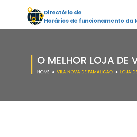
Directório de
Horários de funcionamento da l
O MELHOR LOJA DE 
HOME
VILA NOVA DE FAMALICÃO
LOJA D