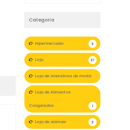
Categoria
Hipermercado
3
Loja
27
Loja de acessórios de moda
10
Loja de Alimentos
Congelados
1
Loja de animais
3