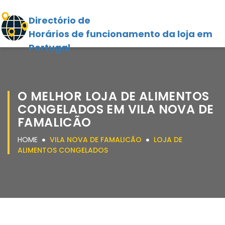
Directório de
Horários de funcionamento da loja em
Portugal
O MELHOR LOJA DE ALIMENTOS
CONGELADOS EM VILA NOVA DE
FAMALICÃO
HOME
VILA NOVA DE FAMALICÃO
LOJA DE
ALIMENTOS CONGELADOS