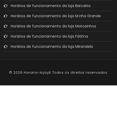
Horários de funcionamento da loja Barcelos
Horários de funcionamento da loja M.nha Grande
Horários de funcionamento da loja Matosinhos
Horários de funcionamento da loja Fátima
Horários de funcionamento da loja Mirandela
© 2026 Horario-loja.pt Todos os direitos reservados.