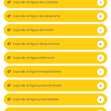
Loja de artigos de cozinha
1
Loja de artigos de desporto
2
Loja de artigos de hotel
1
Loja de artigos desportivos
5
Loja de artigos elétricos
2
Loja de Artigos Hospitalares
1
Loja de Artigos para Animais
3
Loja de artigos para bebés
2