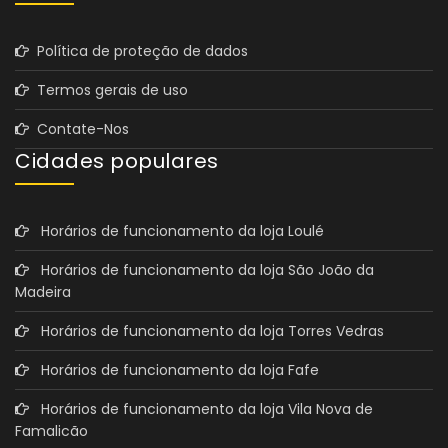
Política de proteção de dados
Termos gerais de uso
Contate-Nos
Cidades populares
Horários de funcionamento da loja Loulé
Horários de funcionamento da loja São João da
Madeira
Horários de funcionamento da loja Torres Vedras
Horários de funcionamento da loja Fafe
Horários de funcionamento da loja Vila Nova de
Famalicão