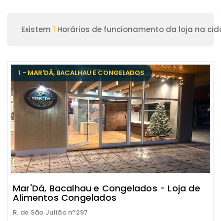
Existem
1
Horários de funcionamento da loja na cid
1 - MAR'DÁ, BACALHAU E CONGELADOS
Mar'Dá, Bacalhau e Congelados - Loja de
Alimentos Congelados
R. de São Julião nº297