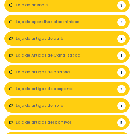
Loja de animais
3
Loja de aparelhos electrónicos
7
Loja de artigos de café
1
Loja de Artigos de Canalização
1
Loja de artigos de cozinha
1
Loja de artigos de desporto
2
Loja de artigos de hotel
1
Loja de artigos desportivos
5