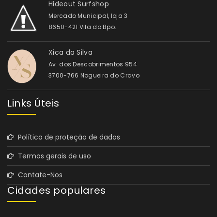
Hideout Surfshop
Mercado Municipal, loja 3
8650-421 Vila do Bpo.
Xica da Silva
Av. dos Descobrimentos 954
3700-766 Nogueira do Cravo
Links Úteis
Política de proteção de dados
Termos gerais de uso
Contate-Nos
Cidades populares