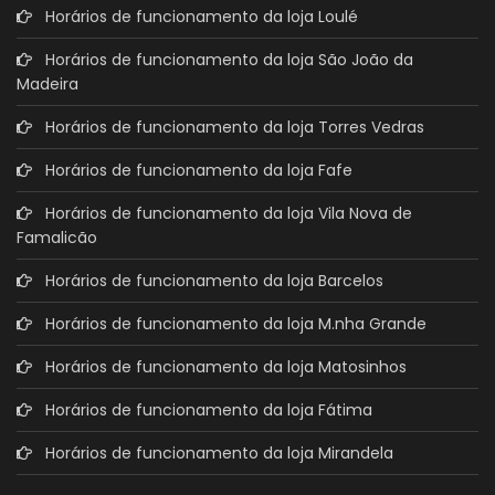
Horários de funcionamento da loja Loulé
Horários de funcionamento da loja São João da
Madeira
Horários de funcionamento da loja Torres Vedras
Horários de funcionamento da loja Fafe
Horários de funcionamento da loja Vila Nova de
Famalicão
Horários de funcionamento da loja Barcelos
Horários de funcionamento da loja M.nha Grande
Horários de funcionamento da loja Matosinhos
Horários de funcionamento da loja Fátima
Horários de funcionamento da loja Mirandela