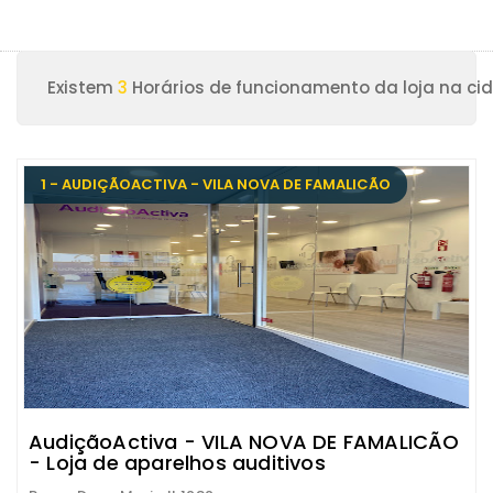
Existem
3
Horários de funcionamento da loja na ci
1 - AUDIÇÃOACTIVA - VILA NOVA DE FAMALICÃO
AudiçãoActiva - VILA NOVA DE FAMALICÃO
- Loja de aparelhos auditivos