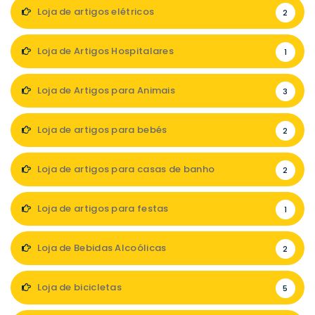
Loja de artigos elétricos
2
Loja de Artigos Hospitalares
1
Loja de Artigos para Animais
3
Loja de artigos para bebés
2
Loja de artigos para casas de banho
2
Loja de artigos para festas
1
Loja de Bebidas Alcoólicas
2
Loja de bicicletas
5