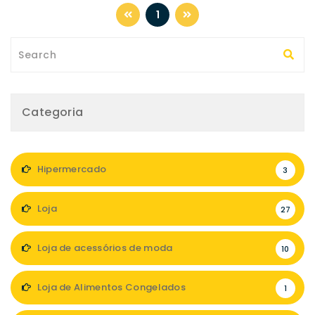
1
Categoria
Hipermercado
3
Loja
27
Loja de acessórios de moda
10
Loja de Alimentos Congelados
1