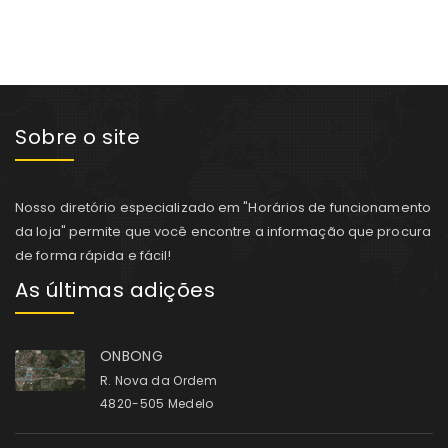
Sobre o site
Nosso diretório especializado em "Horários de funcionamento
da loja" permite que você encontre a informação que procura
de forma rápida e fácil!
As últimas adições
ONBONG
R. Nova da Ordem
4820-505 Medelo