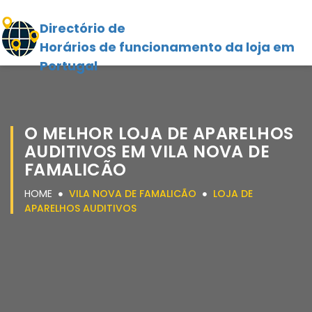
Directório de
Horários de funcionamento da loja em
Portugal
O MELHOR LOJA DE APARELHOS
AUDITIVOS EM VILA NOVA DE
FAMALICÃO
HOME
VILA NOVA DE FAMALICÃO
LOJA DE
APARELHOS AUDITIVOS