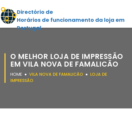
Directório de
Horários de funcionamento da loja em
Portugal
O MELHOR LOJA DE IMPRESSÃO
EM VILA NOVA DE FAMALICÃO
HOME
VILA NOVA DE FAMALICÃO
LOJA DE
IMPRESSÃO