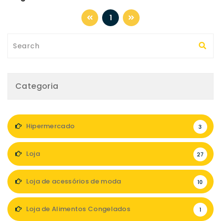
1
Categoria
Hipermercado
3
Loja
27
Loja de acessórios de moda
10
Loja de Alimentos Congelados
1