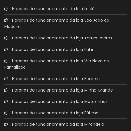
Horários de funcionamento da loja Loulé
Horários de funcionamento da loja São João da
Madeira
Horários de funcionamento da loja Torres Vedras
Horários de funcionamento da loja Fafe
Horários de funcionamento da loja Vila Nova de
Famalicão
Horários de funcionamento da loja Barcelos
Horários de funcionamento da loja M.nha Grande
Horários de funcionamento da loja Matosinhos
Horários de funcionamento da loja Fátima
Horários de funcionamento da loja Mirandela