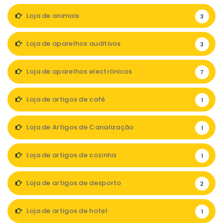
Loja de animais
3
Loja de aparelhos auditivos
3
Loja de aparelhos electrónicos
7
Loja de artigos de café
1
Loja de Artigos de Canalização
1
Loja de artigos de cozinha
1
Loja de artigos de desporto
2
Loja de artigos de hotel
1