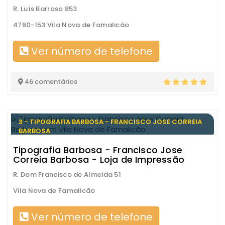
R. Luís Barroso 853
4760-153 Vila Nova de Famalicão
Ver número de telefone
46 comentários
3 - TIPOGRAFIA BARBOSA - FRANCISCO JOSE CORREIA
BARBOSA
Tipografia Barbosa - Francisco Jose
Correia Barbosa - Loja de Impressão
R. Dom Francisco de Almeida 51
Vila Nova de Famalicão
Ver número de telefone