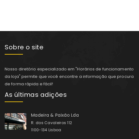
Sobre o site
Nosso diretório especializado em "Horários de funcionamento
da loja" permite que você encontre a informação que procura
de forma rápida e fácil!
As últimas adições
Madeira & Paixão Lda
R. dos Cavaleiros 112
1100-134 Lisboa