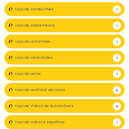
Loja de sanduíches
1
Loja de sobremesas
1
Loja de uniformes
1
Loja de variedades
1
Loja de velas
1
Loja de vestidos de noiva
2
Loja de Vidros de Automóveis
4
Loja de vidros e espelhos
1