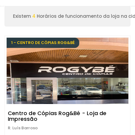
Existem
4
Horários de funcionamento da loja na ci
1 - CENTRO DE CÓPIAS ROG&BÉ
Centro de Cópias Rog&Bé - Loja de
Impressão
R. Luís Barroso