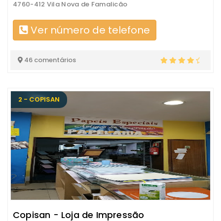
4760-412 Vila Nova de Famalicão
Ver número de telefone
46 comentários
2 - COPISAN
Copisan - Loja de Impressão