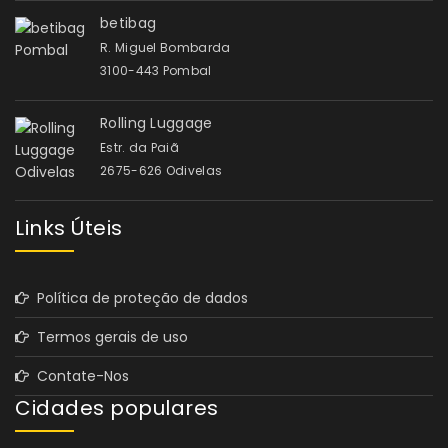
betibag
R. Miguel Bombarda
3100-443 Pombal
Rolling Luggage
Estr. da Paiã
2675-626 Odivelas
Links Úteis
Política de proteção de dados
Termos gerais de uso
Contate-Nos
Cidades populares