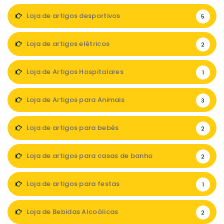
Loja de artigos desportivos
5
Loja de artigos elétricos
2
Loja de Artigos Hospitalares
1
Loja de Artigos para Animais
3
Loja de artigos para bebés
2
Loja de artigos para casas de banho
2
Loja de artigos para festas
1
Loja de Bebidas Alcoólicas
2