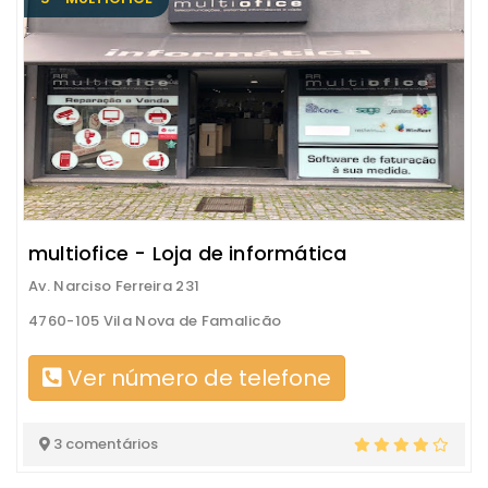
multiofice - Loja de informática
Av. Narciso Ferreira 231
4760-105 Vila Nova de Famalicão
Ver número de telefone
3 comentários