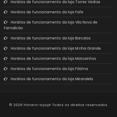
Horários de funcionamento da loja Torres Vedras
Horários de funcionamento da loja Fafe
Horários de funcionamento da loja Vila Nova de
Famalicão
Horários de funcionamento da loja Barcelos
Horários de funcionamento da loja M.nha Grande
Horários de funcionamento da loja Matosinhos
Horários de funcionamento da loja Fátima
Horários de funcionamento da loja Mirandela
© 2026 Horario-loja.pt Todos os direitos reservados.