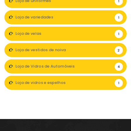
Loja de uniformes
1
Loja de variedades
1
Loja de velas
1
Loja de vestidos de noiva
2
Loja de Vidros de Automóveis
4
Loja de vidros e espelhos
1