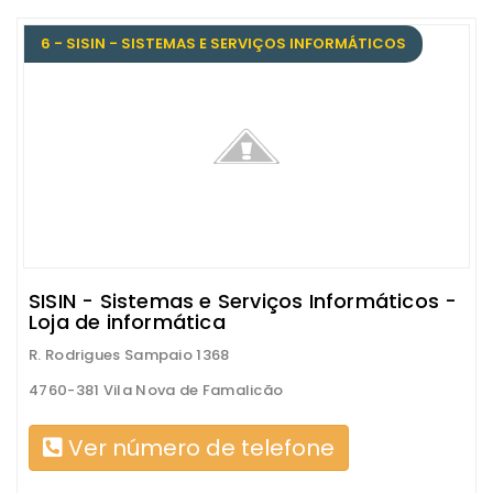
6 - SISIN - SISTEMAS E SERVIÇOS INFORMÁTICOS
SISIN - Sistemas e Serviços Informáticos -
Loja de informática
R. Rodrigues Sampaio 1368
4760-381 Vila Nova de Famalicão
Ver número de telefone