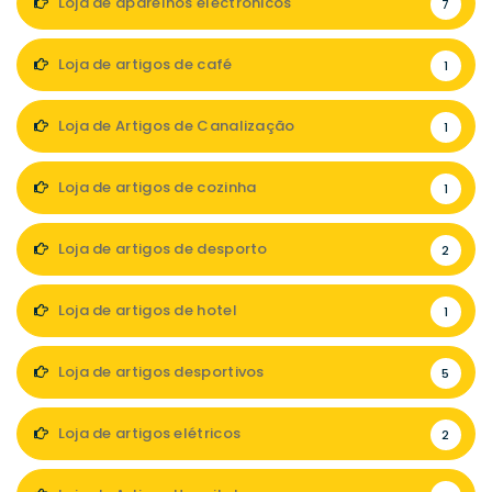
Loja de aparelhos electrónicos
7
Loja de artigos de café
1
Loja de Artigos de Canalização
1
Loja de artigos de cozinha
1
Loja de artigos de desporto
2
Loja de artigos de hotel
1
Loja de artigos desportivos
5
Loja de artigos elétricos
2