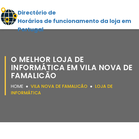
Directório de
Horários de funcionamento da loja em
Portugal
O MELHOR LOJA DE
INFORMÁTICA EM VILA NOVA DE
FAMALICÃO
HOME
VILA NOVA DE FAMALICÃO
LOJA DE
INFORMÁTICA