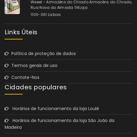
Weeel - Armazéns do Chiado Armazéns do Chiado,
Rua Nova do Almada 114Loja
1100-061 Lisboa
Links Úteis
Política de proteção de dados
Termos gerais de uso
Contate-Nos
Cidades populares
Horários de funcionamento da loja Loulé
Horários de funcionamento da loja São João da
Madeira