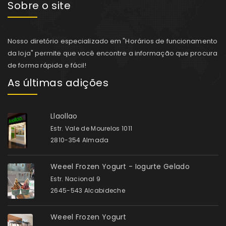
Sobre o site
Nosso diretório especializado em "Horários de funcionamento
da loja" permite que você encontre a informação que procura
de forma rápida e fácil!
As últimas adições
Llaollao
Estr. Vale de Mourelos 1011
2810-354 Almada
Weeel Frozen Yogurt - Iogurte Gelado
Estr. Nacional 9
2645-543 Alcabideche
Weeel Frozen Yogurt