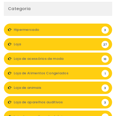
Categoria
Hipermercado
3
Loja
27
Loja de acessórios de moda
10
Loja de Alimentos Congelados
1
Loja de animais
3
Loja de aparelhos auditivos
3