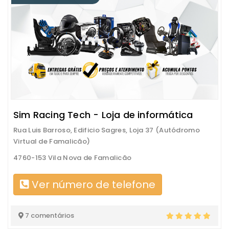
Sim Racing Tech - Loja de informática
Rua Luis Barroso, Edificio Sagres, Loja 37 (Autódromo
Virtual de Famalicão)
4760-153 Vila Nova de Famalicão
Ver número de telefone
7 comentários