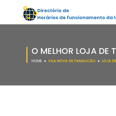
Directório de
Horários de funcionamento da l
O MELHOR LOJA DE 
HOME
VILA NOVA DE FAMALICÃO
LOJA D