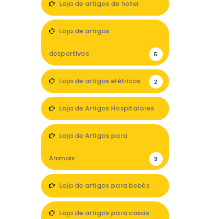
Loja de artigos de hotel
1
Loja de artigos
desportivos
5
Loja de artigos elétricos
2
Loja de Artigos Hospitalares
1
Loja de Artigos para
Animais
3
Loja de artigos para bebés
2
Loja de artigos para casas