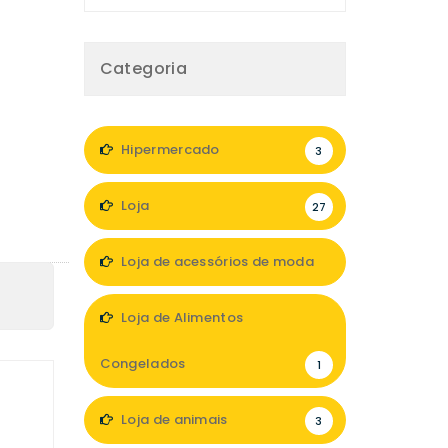
Categoria
Hipermercado
3
Loja
27
Loja de acessórios de moda
10
Loja de Alimentos
Congelados
1
Loja de animais
3