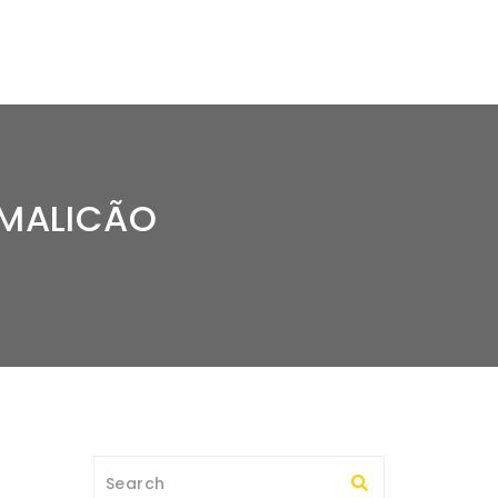
AMALICÃO