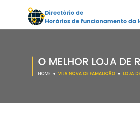
Directório de
Horários de funcionamento da l
O MELHOR LOJA DE 
HOME
VILA NOVA DE FAMALICÃO
LOJA D