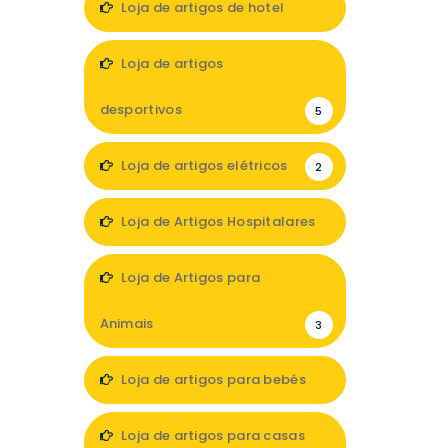
Loja de artigos de hotel
1
Loja de artigos
desportivos
5
Loja de artigos elétricos
2
Loja de Artigos Hospitalares
1
Loja de Artigos para
Animais
3
Loja de artigos para bebés
2
Loja de artigos para casas