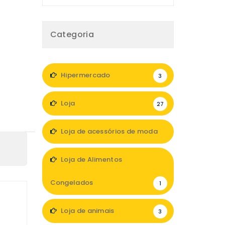
Categoria
Hipermercado
3
Loja
27
Loja de acessórios de moda
10
Loja de Alimentos
Congelados
1
Loja de animais
3