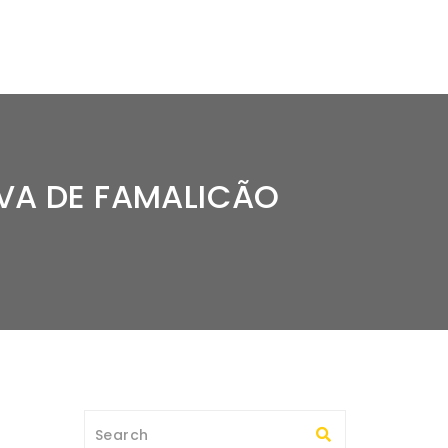
OVA DE FAMALICÃO