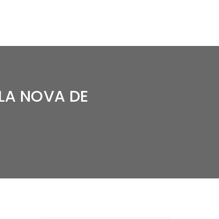
LA NOVA DE