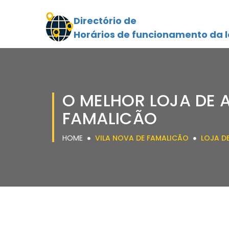
Directório de
Horários de funcionamento da l
O MELHOR LOJA DE 
FAMALICÃO
HOME
VILA NOVA DE FAMALICÃO
LOJA D