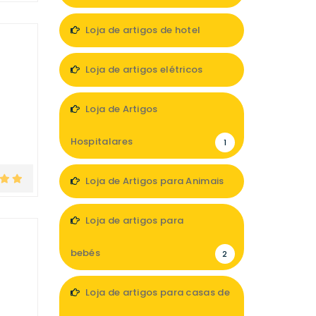
2
Loja de artigos de hotel
1
Loja de artigos elétricos
2
Loja de Artigos
Hospitalares
1
Loja de Artigos para Animais
3
Loja de artigos para
bebés
2
Loja de artigos para casas de