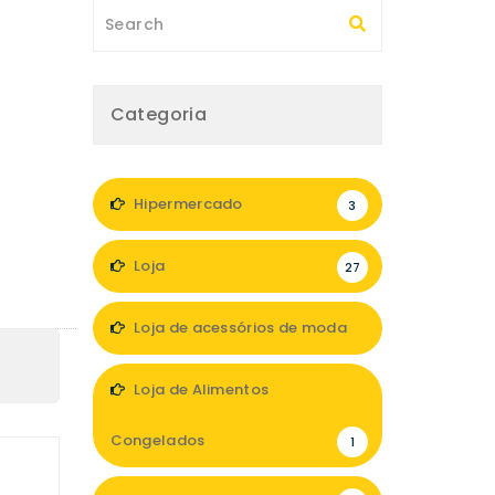
Categoria
Hipermercado
3
Loja
27
Loja de acessórios de moda
10
Loja de Alimentos
Congelados
1