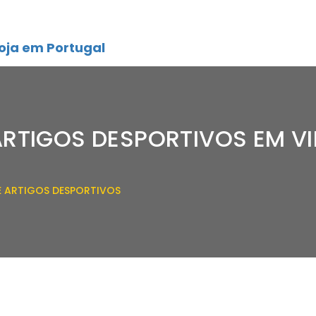
oja em Portugal
ARTIGOS DESPORTIVOS EM VI
E ARTIGOS DESPORTIVOS