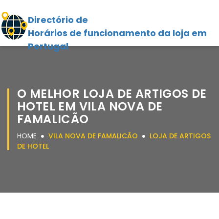
Directório de
Horários de funcionamento da loja em
Portugal
O MELHOR LOJA DE ARTIGOS DE
HOTEL EM VILA NOVA DE
FAMALICÃO
HOME
VILA NOVA DE FAMALICÃO
LOJA DE ARTIGOS
DE HOTEL