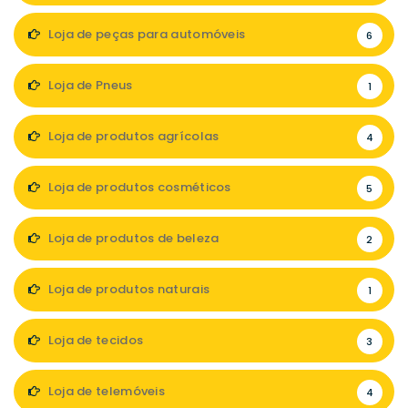
Loja de peças para automóveis
6
Loja de Pneus
1
Loja de produtos agrícolas
4
Loja de produtos cosméticos
5
Loja de produtos de beleza
2
Loja de produtos naturais
1
Loja de tecidos
3
Loja de telemóveis
4