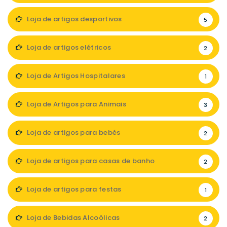
Loja de artigos desportivos
5
Loja de artigos elétricos
2
Loja de Artigos Hospitalares
1
Loja de Artigos para Animais
3
Loja de artigos para bebés
2
Loja de artigos para casas de banho
2
Loja de artigos para festas
1
Loja de Bebidas Alcoólicas
2