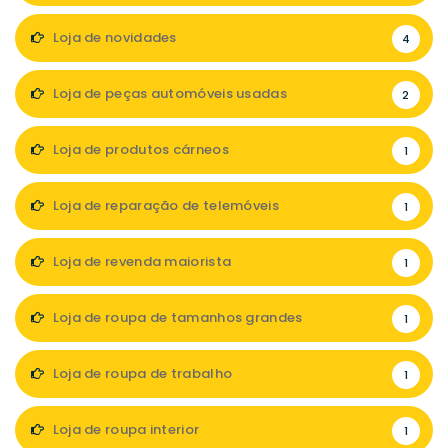
Loja de novidades
4
Loja de peças automóveis usadas
2
Loja de produtos cárneos
1
Loja de reparação de telemóveis
1
Loja de revenda maiorista
1
Loja de roupa de tamanhos grandes
1
Loja de roupa de trabalho
1
Loja de roupa interior
1