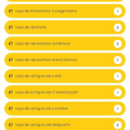
Loja de Alimentos Congelados
1
Loja de animais
3
Loja de aparelhos auditivos
3
Loja de aparelhos electrónicos
7
Loja de artigos de café
1
Loja de Artigos de Canalização
1
Loja de artigos de cozinha
1
Loja de artigos de desporto
2