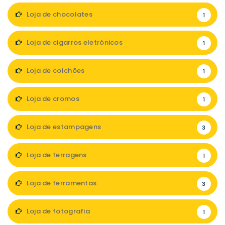
Loja de chocolates
1
Loja de cigarros eletrónicos
1
Loja de colchões
1
Loja de cromos
1
Loja de estampagens
3
Loja de ferragens
1
Loja de ferramentas
3
Loja de fotografia
1