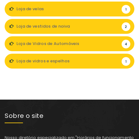
Loja de velas
1
Loja de vestidos de noiva
2
Loja de Vidros de Automóveis
4
Loja de vidros e espelhos
1
Sobre o site
Nosso diretório especializado em "Horários de funcionamento