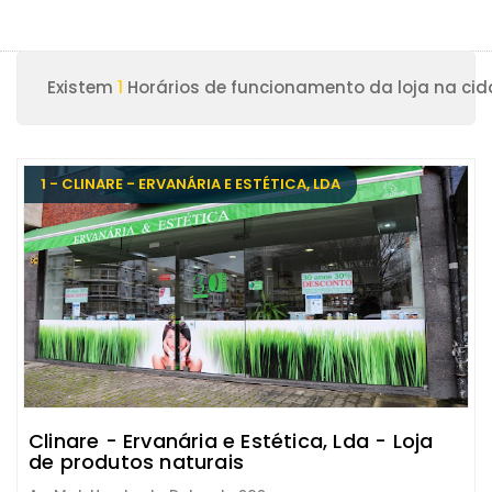
Existem
1
Horários de funcionamento da loja na cid
1 - CLINARE - ERVANÁRIA E ESTÉTICA, LDA
Clinare - Ervanária e Estética, Lda - Loja
de produtos naturais