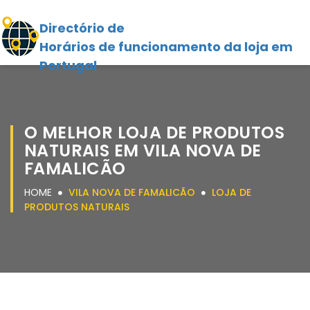
Directório de
Horários de funcionamento da loja em
Portugal
O MELHOR LOJA DE PRODUTOS
NATURAIS EM VILA NOVA DE
FAMALICÃO
HOME
VILA NOVA DE FAMALICÃO
LOJA DE
PRODUTOS NATURAIS