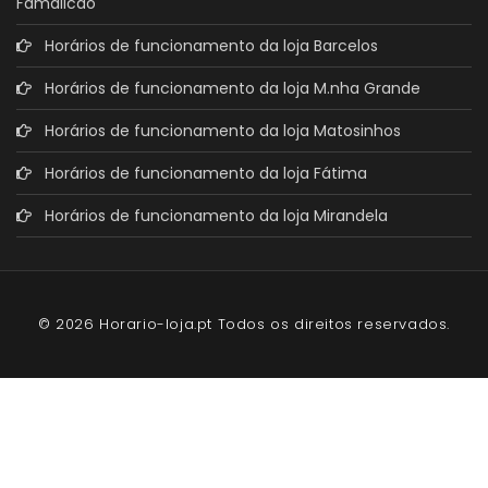
Famalicão
Horários de funcionamento da loja Barcelos
Horários de funcionamento da loja M.nha Grande
Horários de funcionamento da loja Matosinhos
Horários de funcionamento da loja Fátima
Horários de funcionamento da loja Mirandela
© 2026 Horario-loja.pt Todos os direitos reservados.