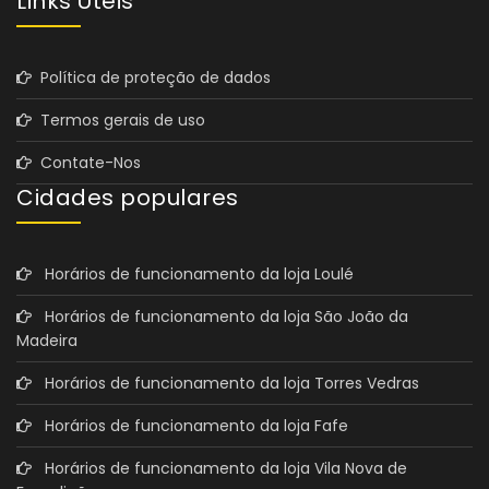
Links Úteis
Política de proteção de dados
Termos gerais de uso
Contate-Nos
Cidades populares
Horários de funcionamento da loja Loulé
Horários de funcionamento da loja São João da
Madeira
Horários de funcionamento da loja Torres Vedras
Horários de funcionamento da loja Fafe
Horários de funcionamento da loja Vila Nova de