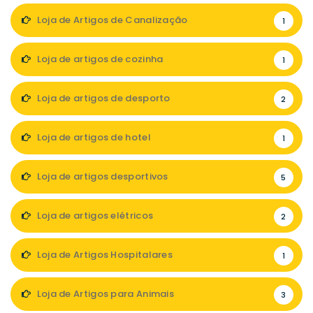
Loja de Artigos de Canalização
1
Loja de artigos de cozinha
1
Loja de artigos de desporto
2
Loja de artigos de hotel
1
Loja de artigos desportivos
5
Loja de artigos elétricos
2
Loja de Artigos Hospitalares
1
Loja de Artigos para Animais
3