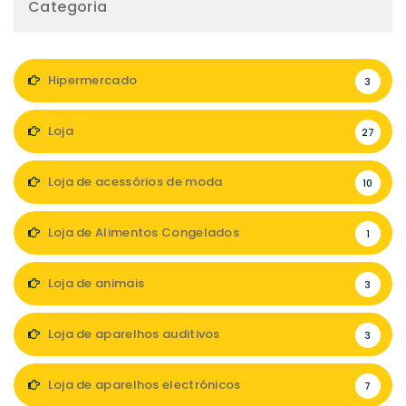
Categoria
Hipermercado
3
Loja
27
Loja de acessórios de moda
10
Loja de Alimentos Congelados
1
Loja de animais
3
Loja de aparelhos auditivos
3
Loja de aparelhos electrónicos
7