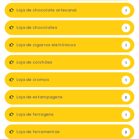
Loja de chocolate artesanal
1
Loja de chocolates
1
Loja de cigarros eletrónicos
1
Loja de colchões
1
Loja de cromos
1
Loja de estampagens
3
Loja de ferragens
1
Loja de ferramentas
3