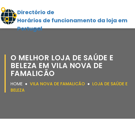
Directório de
Horários de funcionamento da loja em
Portugal
O MELHOR LOJA DE SAÚDE E
BELEZA EM VILA NOVA DE
FAMALICÃO
HOME
VILA NOVA DE FAMALICÃO
LOJA DE SAÚDE E
BELEZA