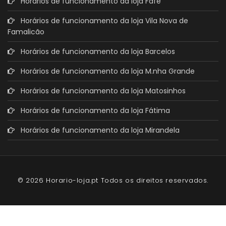
Horários de funcionamento da loja Fafe
Horários de funcionamento da loja Vila Nova de
Famalicão
Horários de funcionamento da loja Barcelos
Horários de funcionamento da loja M.nha Grande
Horários de funcionamento da loja Matosinhos
Horários de funcionamento da loja Fátima
Horários de funcionamento da loja Mirandela
© 2026 Horario-loja.pt Todos os direitos reservados.