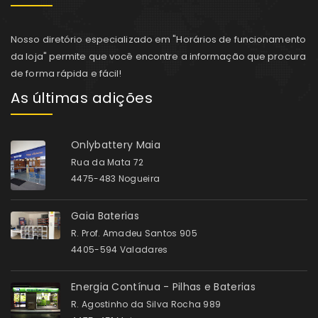
Nosso diretório especializado em "Horários de funcionamento
da loja" permite que você encontre a informação que procura
de forma rápida e fácil!
As últimas adições
Onlybattery Maia
Rua da Mata 72
4475-483 Nogueira
Gaia Baterias
R. Prof. Amadeu Santos 905
4405-594 Valadares
Energia Contínua - Pilhas e Baterias
R. Agostinho da Silva Rocha 989