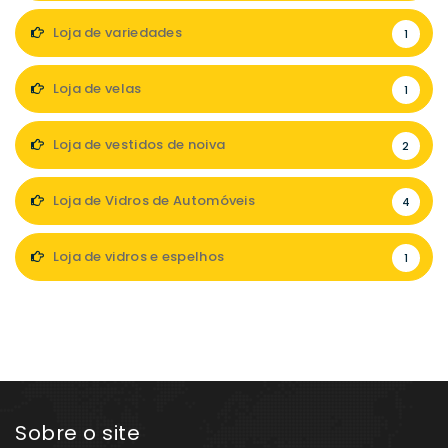
Loja de variedades
1
Loja de velas
1
Loja de vestidos de noiva
2
Loja de Vidros de Automóveis
4
Loja de vidros e espelhos
1
Sobre o site