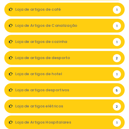
Loja de artigos de café
1
Loja de Artigos de Canalização
1
Loja de artigos de cozinha
1
Loja de artigos de desporto
2
Loja de artigos de hotel
1
Loja de artigos desportivos
5
Loja de artigos elétricos
2
Loja de Artigos Hospitalares
1