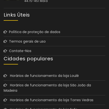
4475-451 Maia
Links Úteis
Política de proteção de dados
Termos gerais de uso
Contate-Nos
Cidades populares
Horários de funcionamento da loja Loulé
Horários de funcionamento da loja São João da
Madeira
Horários de funcionamento da loja Torres Vedras