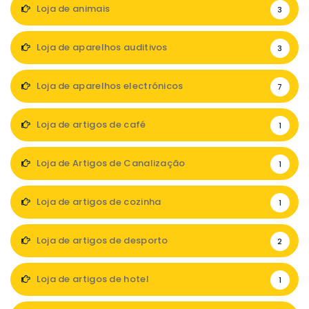
Loja de animais
3
Loja de aparelhos auditivos
3
Loja de aparelhos electrónicos
7
Loja de artigos de café
1
Loja de Artigos de Canalização
1
Loja de artigos de cozinha
1
Loja de artigos de desporto
2
Loja de artigos de hotel
1