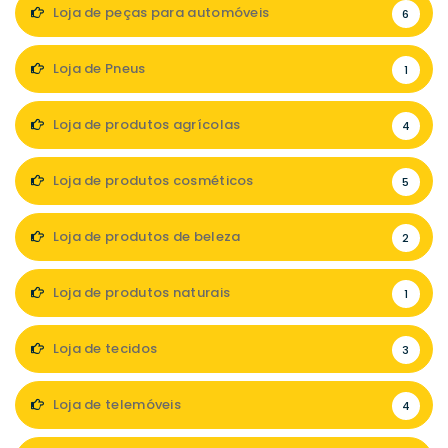
Loja de peças para automóveis
6
Loja de Pneus
1
Loja de produtos agrícolas
4
Loja de produtos cosméticos
5
Loja de produtos de beleza
2
Loja de produtos naturais
1
Loja de tecidos
3
Loja de telemóveis
4