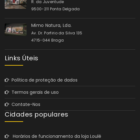
R. da Juventude
9500-211 Ponta Delgada
Mimo Natura, Lda.
Av. Dr. Porfirio da Silva 135
4715-044 Braga
Links Úteis
Política de proteção de dados
Termos gerais de uso
Contate-Nos
Cidades populares
Horários de funcionamento da loja Loulé