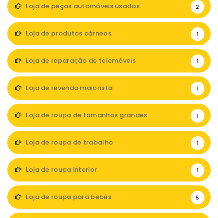
Loja de peças automóveis usadas
2
Loja de produtos cárneos
1
Loja de reparação de telemóveis
1
Loja de revenda maiorista
1
Loja de roupa de tamanhos grandes
1
Loja de roupa de trabalho
1
Loja de roupa interior
1
Loja de roupa para bebés
5