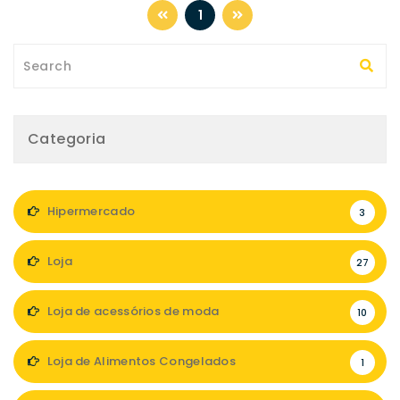
1
Categoria
Hipermercado
3
Loja
27
Loja de acessórios de moda
10
Loja de Alimentos Congelados
1