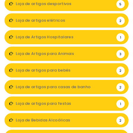
Loja de artigos desportivos
5
Loja de artigos elétricos
2
Loja de Artigos Hospitalares
1
Loja de Artigos para Animais
3
Loja de artigos para bebés
2
Loja de artigos para casas de banho
2
Loja de artigos para festas
1
Loja de Bebidas Alcoólicas
2