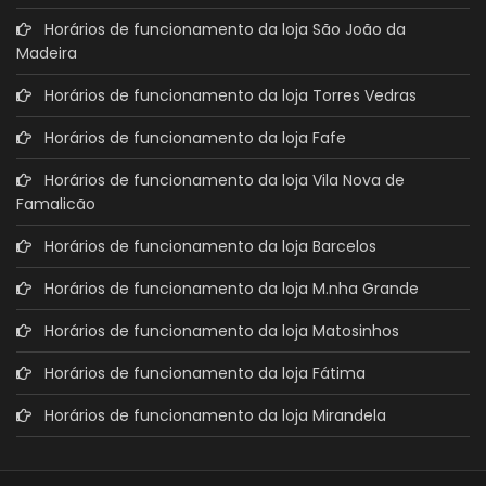
Horários de funcionamento da loja São João da
Madeira
Horários de funcionamento da loja Torres Vedras
Horários de funcionamento da loja Fafe
Horários de funcionamento da loja Vila Nova de
Famalicão
Horários de funcionamento da loja Barcelos
Horários de funcionamento da loja M.nha Grande
Horários de funcionamento da loja Matosinhos
Horários de funcionamento da loja Fátima
Horários de funcionamento da loja Mirandela