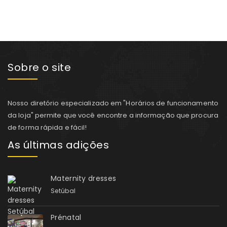
Sobre o site
Nosso diretório especializado em "Horários de funcionamento
da loja" permite que você encontre a informação que procura
de forma rápida e fácil!
As últimas adições
Maternity dresses
Setúbal
Prénatal