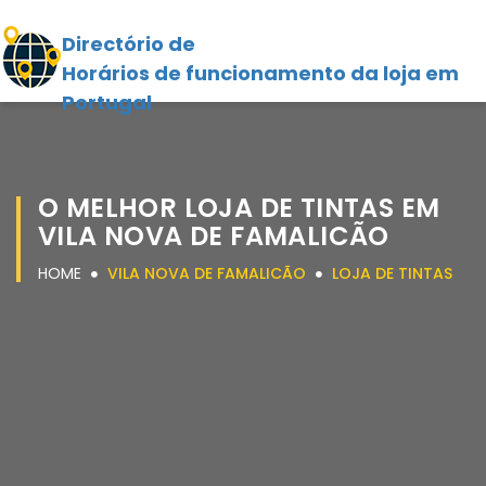
Directório de
Horários de funcionamento da loja em
Portugal
O MELHOR LOJA DE TINTAS EM
VILA NOVA DE FAMALICÃO
HOME
VILA NOVA DE FAMALICÃO
LOJA DE TINTAS