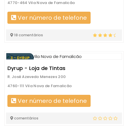
4770-464 Vila Nova de Famalicão
Ver número de telefone
18 comentários
3 - DYRUP
Dyrup - Loja de Tintas
R. José Azevedo Menezes 200
4760-111 Vila Nova de Famalicão
Ver número de telefone
comentários