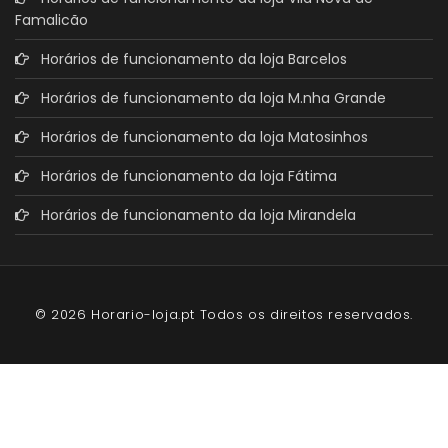
Famalicão
Horários de funcionamento da loja Barcelos
Horários de funcionamento da loja M.nha Grande
Horários de funcionamento da loja Matosinhos
Horários de funcionamento da loja Fátima
Horários de funcionamento da loja Mirandela
© 2026 Horario-loja.pt Todos os direitos reservados.