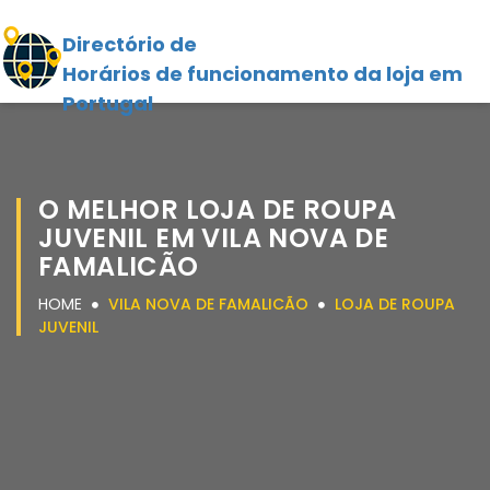
Directório de
Horários de funcionamento da loja em
Portugal
O MELHOR LOJA DE ROUPA
JUVENIL EM VILA NOVA DE
FAMALICÃO
HOME
VILA NOVA DE FAMALICÃO
LOJA DE ROUPA
JUVENIL