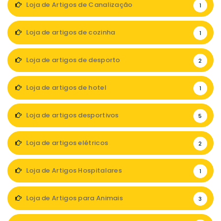
Loja de Artigos de Canalização
1
Loja de artigos de cozinha
1
Loja de artigos de desporto
2
Loja de artigos de hotel
1
Loja de artigos desportivos
5
Loja de artigos elétricos
2
Loja de Artigos Hospitalares
1
Loja de Artigos para Animais
3