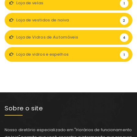
Loja de velas
1
Loja de vestidos de noiva
2
Loja de Vidros de Automóveis
4
Loja de vidros e espelhos
1
Sobre o site
Nosso diretório especializado em "Horários de funcionamento