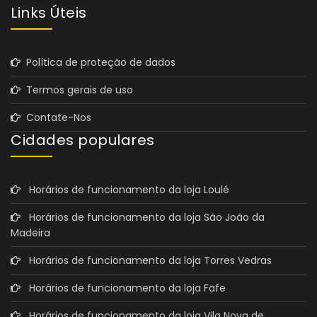
Links Úteis
Política de proteção de dados
Termos gerais de uso
Contate-Nos
Cidades populares
Horários de funcionamento da loja Loulé
Horários de funcionamento da loja São João da
Madeira
Horários de funcionamento da loja Torres Vedras
Horários de funcionamento da loja Fafe
Horários de funcionamento da loja Vila Nova de